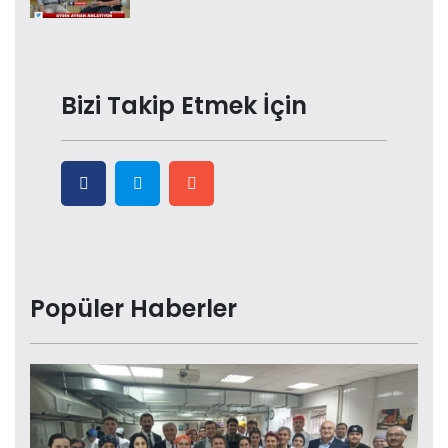
Bizi Takip Etmek İçin
Popüler Haberler