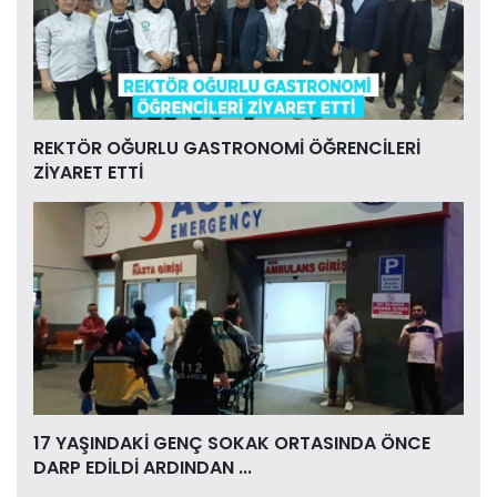
REKTÖR OĞURLU GASTRONOMİ ÖĞRENCİLERİ
ZİYARET ETTİ
17 YAŞINDAKİ GENÇ SOKAK ORTASINDA ÖNCE
DARP EDİLDİ ARDINDAN ...