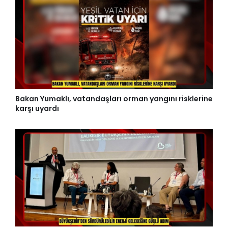
Bakan Yumaklı, vatandaşları orman yangını risklerine
karşı uyardı