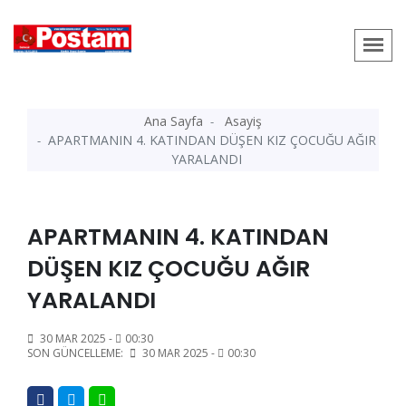
Ana Sayfa
Asayiş
APARTMANIN 4. KATINDAN DÜŞEN KIZ ÇOCUĞU AĞIR
YARALANDI
APARTMANIN 4. KATINDAN
DÜŞEN KIZ ÇOCUĞU AĞIR
YARALANDI
30 MAR 2025 -
00:30
SON GÜNCELLEME:
30 MAR 2025 -
00:30