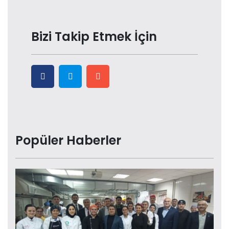
Bizi Takip Etmek İçin
Popüler Haberler