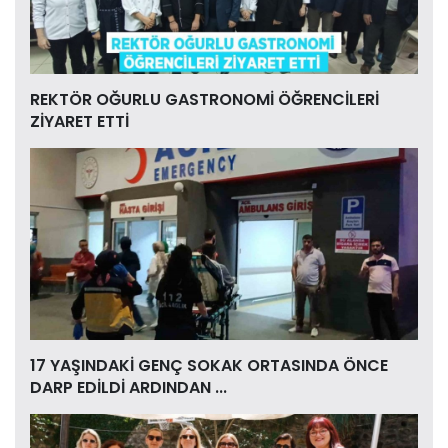
REKTÖR OĞURLU GASTRONOMİ ÖĞRENCİLERİ
ZİYARET ETTİ
17 YAŞINDAKİ GENÇ SOKAK ORTASINDA ÖNCE
DARP EDİLDİ ARDINDAN ...