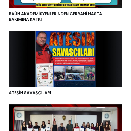
BAÜN AKADEMİSYENLERİNDEN CERRAHİ HASTA
BAKIMINA KATKI
ATEŞİN SAVAŞÇILARI