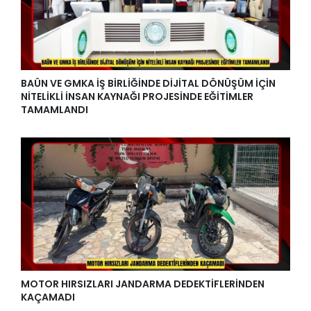
BAÜN VE GMKA İŞ BİRLİĞİNDE DİJİTAL DÖNÜŞÜM İÇİN
NİTELİKLİ İNSAN KAYNAĞI PROJESİNDE EĞİTİMLER
TAMAMLANDI
MOTOR HIRSIZLARI JANDARMA DEDEKTİFLERİNDEN
KAÇAMADI