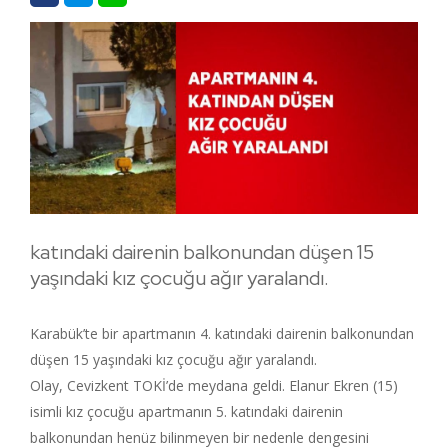
katındaki dairenin balkonundan düşen 15
yaşındaki kız çocuğu ağır yaralandı.
Karabük’te bir apartmanın 4. katındaki dairenin balkonundan
düşen 15 yaşındaki kız çocuğu ağır yaralandı.
Olay, Cevizkent TOKİ’de meydana geldi. Elanur Ekren (15)
isimli kız çocuğu apartmanın 5. katındaki dairenin
balkonundan henüz bilinmeyen bir nedenle dengesini