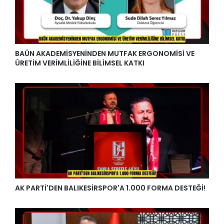
BAÜN AKADEMİSYENİNDEN MUTFAK ERGONOMİSİ VE
ÜRETİM VERİMLİLİĞİNE BİLİMSEL KATKI
AK PARTİ'DEN BALIKESİRSPOR'A 1.000 FORMA DESTEĞİ!