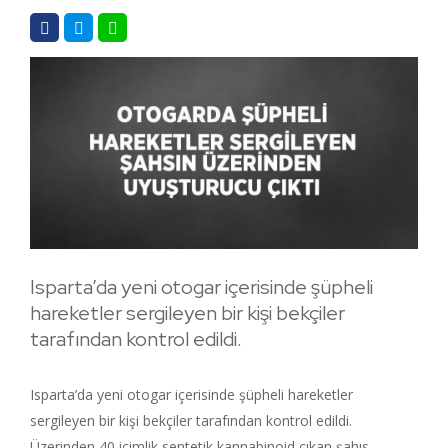
Isparta’da yeni otogar içerisinde şüpheli
hareketler sergileyen bir kişi bekçiler
tarafından kontrol edildi.
Isparta’da yeni otogar içerisinde şüpheli hareketler
sergileyen bir kişi bekçiler tarafından kontrol edildi.
Üzerinden 40 içimlik sentetik kannabinoid çıkan şahıs