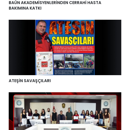
BAÜN AKADEMİSYENLERİNDEN CERRAHİ HASTA
BAKIMINA KATKI
ATEŞİN SAVAŞÇILARI