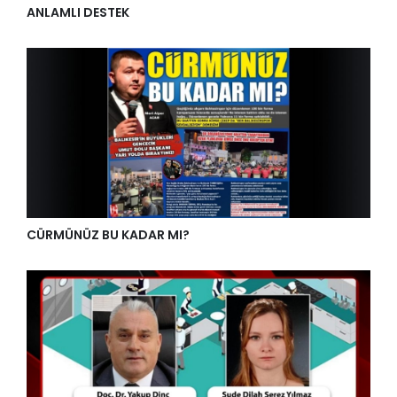
ANLAMLI DESTEK
CÜRMÜNÜZ BU KADAR MI?