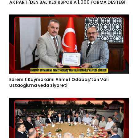
AK PARTİ'DEN BALIKESİRSPOR'A 1.000 FORMA DESTEĞİ!
Edremit Kaymakamı Ahmet Odabaş’tan Vali
Ustaoğlu’na veda ziyareti