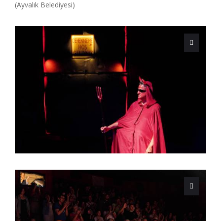
(Ayvalık Belediyesi)