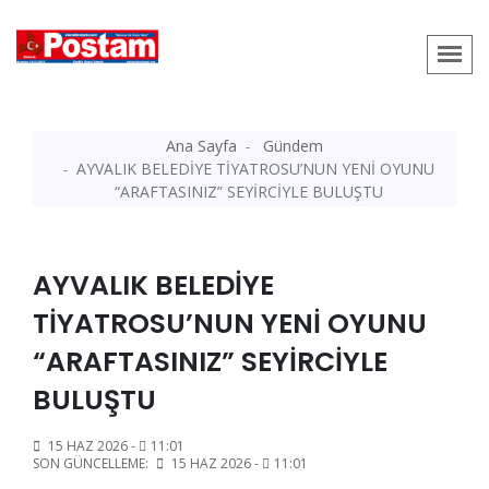
Ana Sayfa
Gündem
AYVALIK BELEDİYE TİYATROSU’NUN YENİ OYUNU
“ARAFTASINIZ” SEYİRCİYLE BULUŞTU
AYVALIK BELEDİYE
TİYATROSU’NUN YENİ OYUNU
“ARAFTASINIZ” SEYİRCİYLE
BULUŞTU
15 HAZ 2026 -
11:01
SON GÜNCELLEME:
15 HAZ 2026 -
11:01