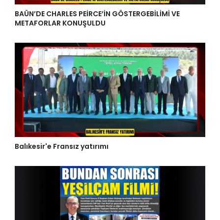
BAÜN’DE CHARLES PEİRCE’İN GÖSTERGEBİLİMİ VE
METAFORLAR KONUŞULDU
Balıkesir'e Fransız yatırımı