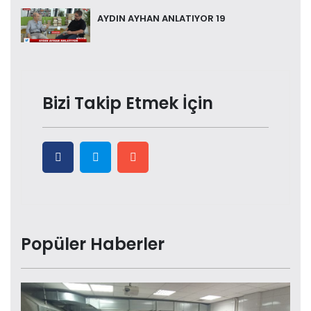
AYDIN AYHAN ANLATIYOR 19
Bizi Takip Etmek İçin
Popüler Haberler