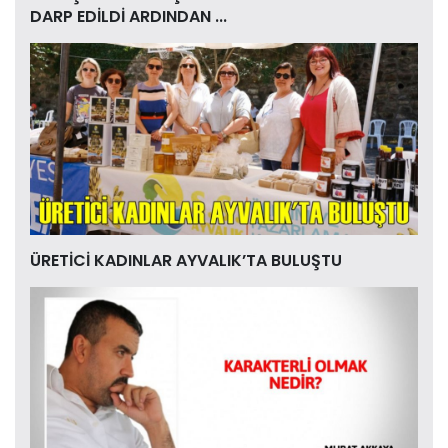
DARP EDİLDİ ARDINDAN ...
ÜRETİCİ KADINLAR AYVALIK’TA BULUŞTU