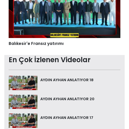
Balıkesir'e Fransız yatırımı
En Çok İzlenen Videolar
AYDIN AYHAN ANLATIYOR 18
AYDIN AYHAN ANLATIYOR 20
AYDIN AYHAN ANLATIYOR 17