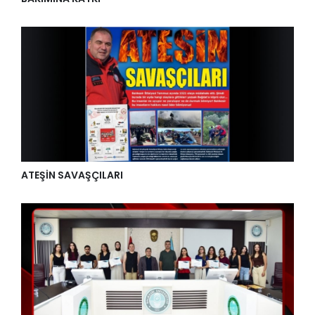
ATEŞİN SAVAŞÇILARI