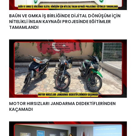
BAÜN VE GMKA İŞ BİRLİĞİNDE DİJİTAL DÖNÜŞÜM İÇİN
NİTELİKLİ İNSAN KAYNAĞI PROJESİNDE EĞİTİMLER
TAMAMLANDI
MOTOR HIRSIZLARI JANDARMA DEDEKTİFLERİNDEN
KAÇAMADI