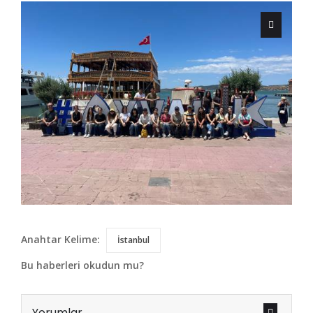
Anahtar Kelime:
İstanbul
Bu haberleri okudun mu?
Yorumlar