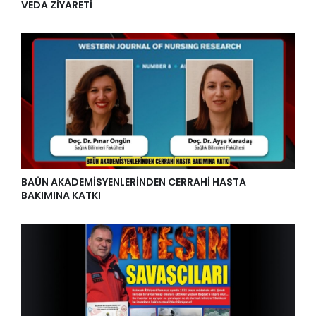
VEDA ZİYARETİ
BAÜN AKADEMİSYENLERİNDEN CERRAHİ HASTA
BAKIMINA KATKI