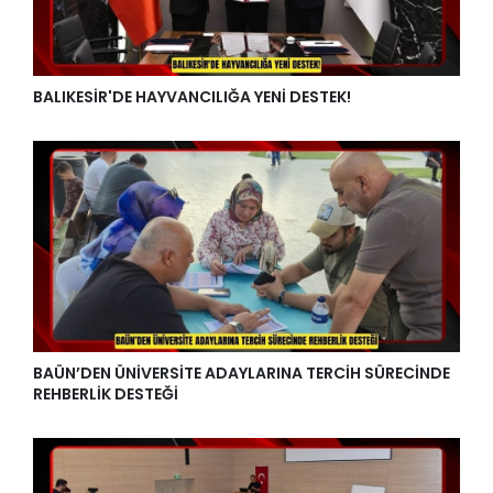
BALIKESİR'DE HAYVANCILIĞA YENİ DESTEK!
BAÜN’DEN ÜNİVERSİTE ADAYLARINA TERCİH SÜRECİNDE
REHBERLİK DESTEĞİ