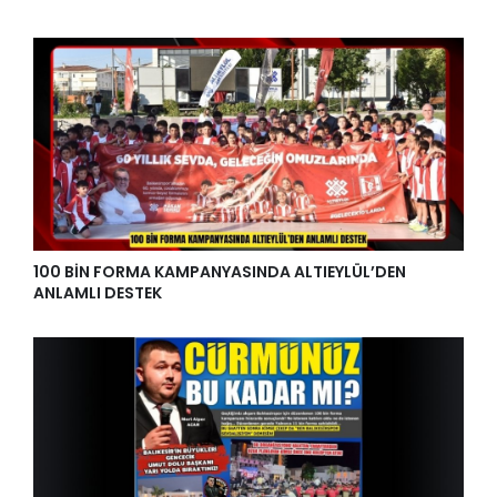
100 BİN FORMA KAMPANYASINDA ALTIEYLÜL’DEN
ANLAMLI DESTEK