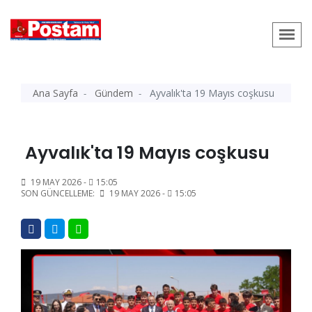
Ana Sayfa
Gündem
Ayvalık'ta 19 Mayıs coşkusu
Ayvalık'ta 19 Mayıs coşkusu
19 MAY 2026 -
15:05
SON GÜNCELLEME:
19 MAY 2026 -
15:05