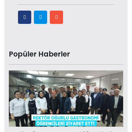
Popüler Haberler