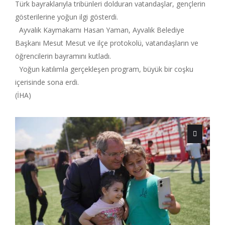
Türk bayraklarıyla tribünleri dolduran vatandaşlar, gençlerin
gösterilerine yoğun ilgi gösterdi.
Ayvalık Kaymakamı Hasan Yaman, Ayvalık Belediye
Başkanı Mesut Mesut ve ilçe protokolü, vatandaşların ve
öğrencilerin bayramını kutladı.
Yoğun katılımla gerçekleşen program, büyük bir coşku
içerisinde sona erdi.
(İHA)