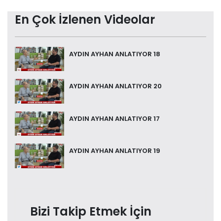
En Çok İzlenen Videolar
AYDIN AYHAN ANLATIYOR 18
AYDIN AYHAN ANLATIYOR 20
AYDIN AYHAN ANLATIYOR 17
AYDIN AYHAN ANLATIYOR 19
Bizi Takip Etmek İçin