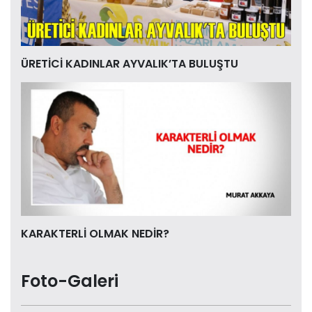
ÜRETİCİ KADINLAR AYVALIK’TA BULUŞTU
KARAKTERLİ OLMAK NEDİR?
Foto-Galeri