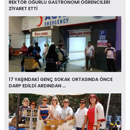
REKTÖR OĞURLU GASTRONOMİ ÖĞRENCİLERİ
ZİYARET ETTİ
17 YAŞINDAKİ GENÇ SOKAK ORTASINDA ÖNCE
DARP EDİLDİ ARDINDAN ...