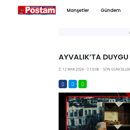
Manşetler
Gündem
AYVALIK’TA DUYGU
12 MAR 2026 -
10:08
SON GÜNCELLE