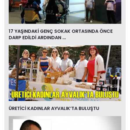
17 YAŞINDAKİ GENÇ SOKAK ORTASINDA ÖNCE
DARP EDİLDİ ARDINDAN ...
ÜRETİCİ KADINLAR AYVALIK’TA BULUŞTU