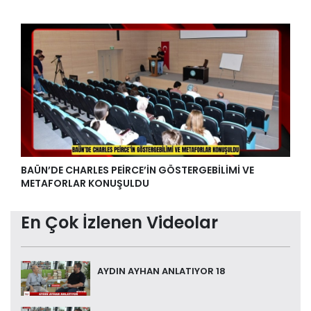
BAÜN’DE CHARLES PEİRCE’İN GÖSTERGEBİLİMİ VE
METAFORLAR KONUŞULDU
En Çok İzlenen Videolar
AYDIN AYHAN ANLATIYOR 18