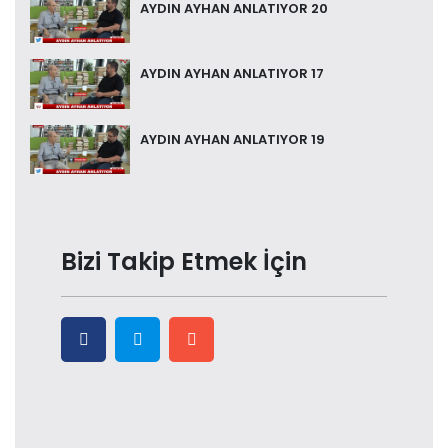
AYDIN AYHAN ANLATIYOR 20
AYDIN AYHAN ANLATIYOR 17
AYDIN AYHAN ANLATIYOR 19
Bizi Takip Etmek İçin