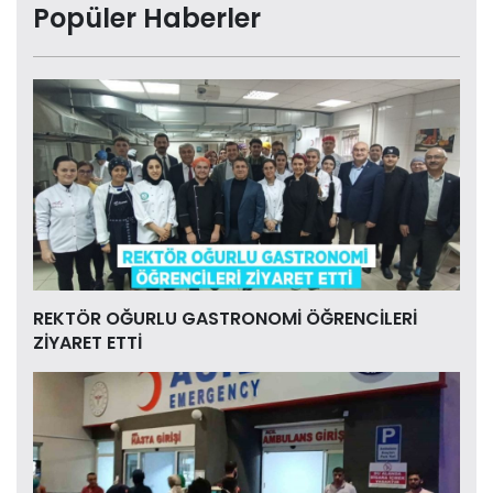
Popüler Haberler
REKTÖR OĞURLU GASTRONOMİ ÖĞRENCİLERİ
ZİYARET ETTİ