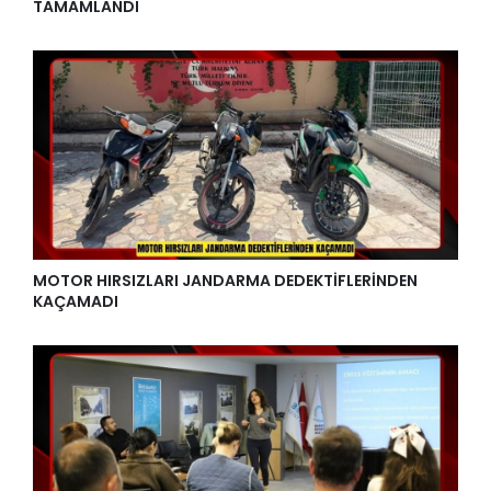
TAMAMLANDI
MOTOR HIRSIZLARI JANDARMA DEDEKTİFLERİNDEN
KAÇAMADI