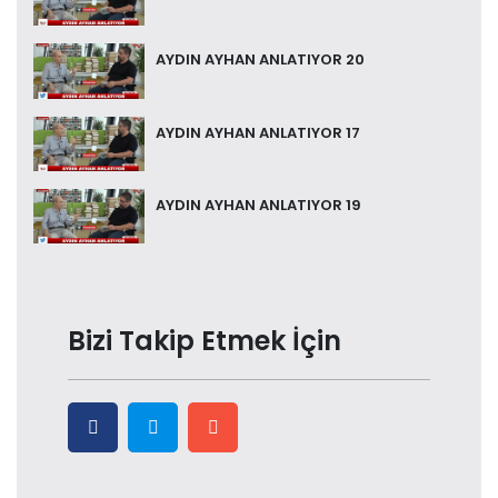
AYDIN AYHAN ANLATIYOR 20
AYDIN AYHAN ANLATIYOR 17
AYDIN AYHAN ANLATIYOR 19
Bizi Takip Etmek İçin