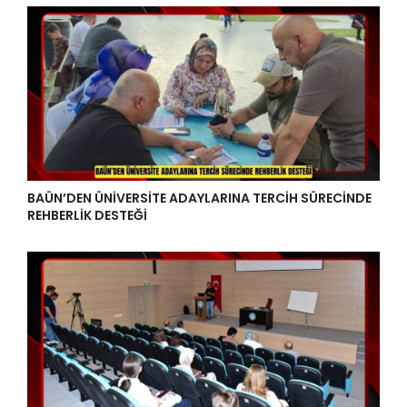
BAÜN’DEN ÜNİVERSİTE ADAYLARINA TERCİH SÜRECİNDE
REHBERLİK DESTEĞİ