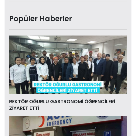
Popüler Haberler
REKTÖR OĞURLU GASTRONOMİ ÖĞRENCİLERİ
ZİYARET ETTİ