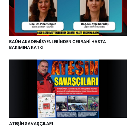
BAÜN AKADEMİSYENLERİNDEN CERRAHİ HASTA
BAKIMINA KATKI
ATEŞİN SAVAŞÇILARI