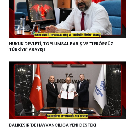
HUKUK DEVLETİ, TOPLUMSAL BARIŞ VE "TERÖRSÜZ
TÜRKİYE" ARAYIŞI
BALIKESİR'DE HAYVANCILIĞA YENİ DESTEK!