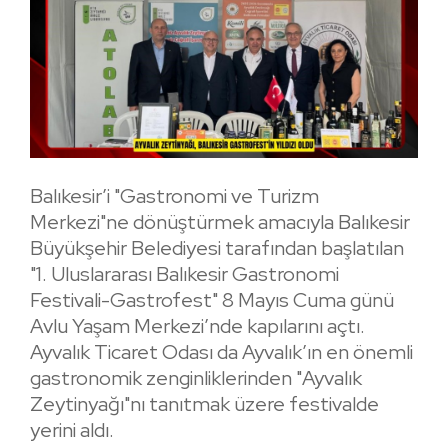
Balıkesir’i "Gastronomi ve Turizm
Merkezi"ne dönüştürmek amacıyla Balıkesir
Büyükşehir Belediyesi tarafından başlatılan
"1. Uluslararası Balıkesir Gastronomi
Festivali-Gastrofest" 8 Mayıs Cuma günü
Avlu Yaşam Merkezi’nde kapılarını açtı.
Ayvalık Ticaret Odası da Ayvalık’ın en önemli
gastronomik zenginliklerinden "Ayvalık
Zeytinyağı"nı tanıtmak üzere festivalde
yerini aldı.