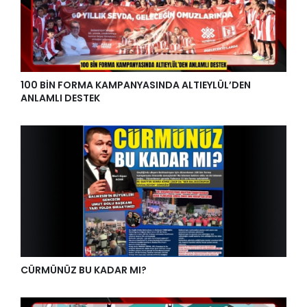
100 BİN FORMA KAMPANYASINDA ALTIEYLÜL’DEN
ANLAMLI DESTEK
CÜRMÜNÜZ BU KADAR MI?