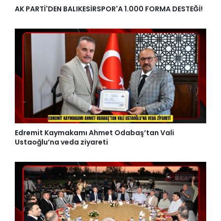
AK PARTİ'DEN BALIKESİRSPOR'A 1.000 FORMA DESTEĞİ!
Edremit Kaymakamı Ahmet Odabaş’tan Vali
Ustaoğlu’na veda ziyareti