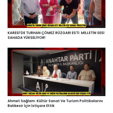
KARESİ’DE TURHAN ÇÖMEZ RÜZGARI ESTİ: MİLLETİN SESİ
SAHADA YÜKSELİYOR!
Ahmet Sağlam: Kültür Sanat Ve Turizm Politikalarını
Balıkesir İçin İstişare Ettik