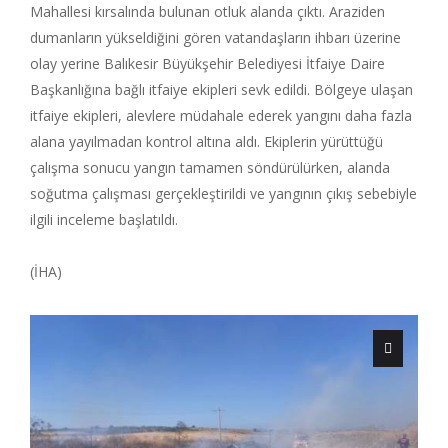
Mahallesi kırsalında bulunan otluk alanda çıktı. Araziden
dumanların yükseldiğini gören vatandaşların ihbarı üzerine
olay yerine Balıkesir Büyükşehir Belediyesi İtfaiye Daire
Başkanlığına bağlı itfaiye ekipleri sevk edildi. Bölgeye ulaşan
itfaiye ekipleri, alevlere müdahale ederek yangını daha fazla
alana yayılmadan kontrol altına aldı. Ekiplerin yürüttüğü
çalışma sonucu yangın tamamen söndürülürken, alanda
soğutma çalışması gerçekleştirildi ve yangının çıkış sebebiyle
ilgili inceleme başlatıldı.
(İHA)