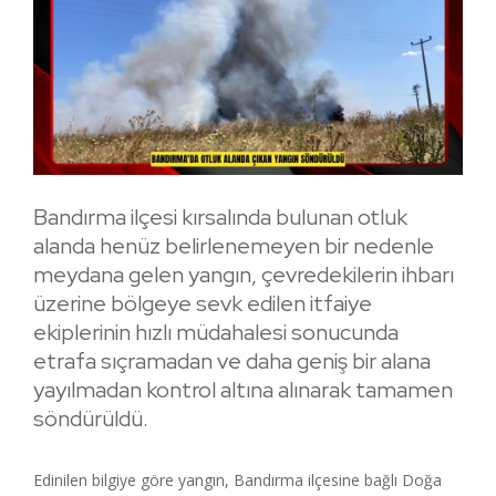
Bandırma ilçesi kırsalında bulunan otluk
alanda henüz belirlenemeyen bir nedenle
meydana gelen yangın, çevredekilerin ihbarı
üzerine bölgeye sevk edilen itfaiye
ekiplerinin hızlı müdahalesi sonucunda
etrafa sıçramadan ve daha geniş bir alana
yayılmadan kontrol altına alınarak tamamen
söndürüldü.
Edinilen bilgiye göre yangın, Bandırma ilçesine bağlı Doğa