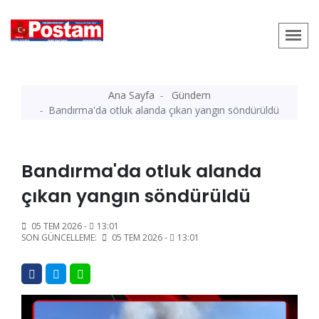
Ana Sayfa
Gündem
Bandırma'da otluk alanda çıkan yangın söndürüldü
Bandırma'da otluk alanda
çıkan yangın söndürüldü
05 TEM 2026 -
13:01
SON GÜNCELLEME:
05 TEM 2026 -
13:01