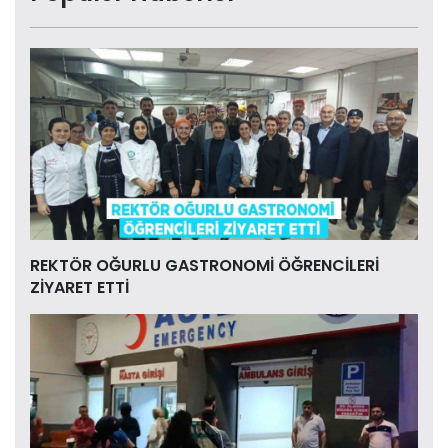
REKTÖR OĞURLU GASTRONOMİ ÖĞRENCİLERİ
ZİYARET ETTİ