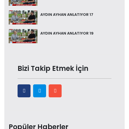
AYDIN AYHAN ANLATIYOR 17
AYDIN AYHAN ANLATIYOR 19
Bizi Takip Etmek İçin
Popüler Haberler