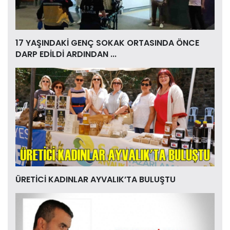
17 YAŞINDAKİ GENÇ SOKAK ORTASINDA ÖNCE
DARP EDİLDİ ARDINDAN ...
ÜRETİCİ KADINLAR AYVALIK’TA BULUŞTU