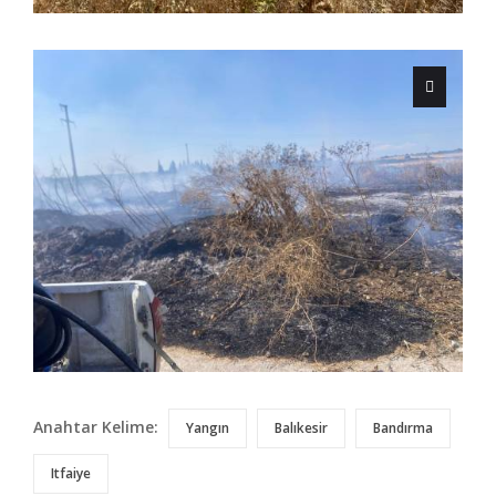
Anahtar Kelime:
Yangın
Balıkesir
Bandırma
Itfaiye