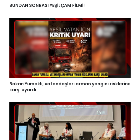
BUNDAN SONRASI YEŞİLÇAM FİLMİ!
Bakan Yumaklı, vatandaşları orman yangını risklerine
karşı uyardı