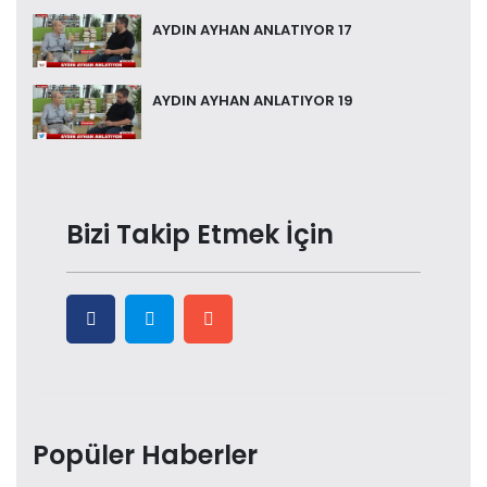
AYDIN AYHAN ANLATIYOR 17
AYDIN AYHAN ANLATIYOR 19
Bizi Takip Etmek İçin
Popüler Haberler