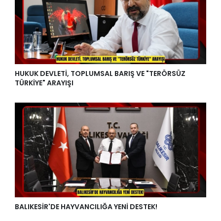
HUKUK DEVLETİ, TOPLUMSAL BARIŞ VE "TERÖRSÜZ
TÜRKİYE" ARAYIŞI
BALIKESİR'DE HAYVANCILIĞA YENİ DESTEK!