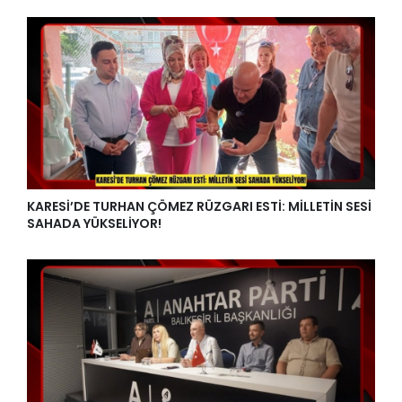
KARESİ’DE TURHAN ÇÖMEZ RÜZGARI ESTİ: MİLLETİN SESİ
SAHADA YÜKSELİYOR!