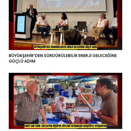
BÜYÜKŞEHİR’DEN SÜRDÜRÜLEBİLİR ENERJİ GELECEĞİNE
GÜÇLÜ ADIM