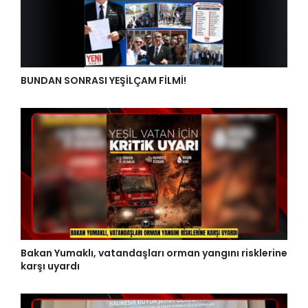
BUNDAN SONRASI YEŞİLÇAM FİLMİ!
Bakan Yumaklı, vatandaşları orman yangını risklerine
karşı uyardı