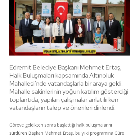
Edremit Belediye Başkanı Mehmet Ertaş,
Halk Buluşmaları kapsamında Altınoluk
Mahallesi’nde vatandaşlarla bir araya geldi.
Mahalle sakinlerinin yoğun katılım gösterdiği
toplantıda, yapılan çalışmalar anlatılırken
vatandaşların talep ve önerileri dinlendi.
Göreve geldikten sonra başlattığı halk buluşmalarını
sürdüren Başkan Mehmet Ertaş, bu yılki programına Güre