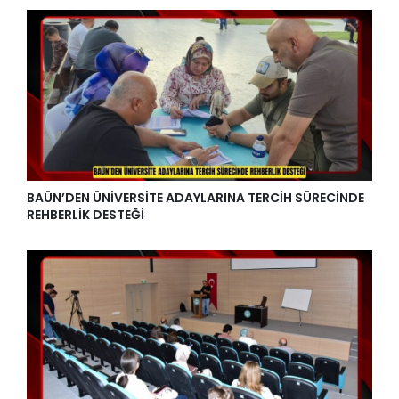
BAÜN’DEN ÜNİVERSİTE ADAYLARINA TERCİH SÜRECİNDE
REHBERLİK DESTEĞİ