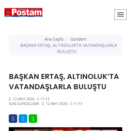
Ana Sayfa
Gündem
BAŞKAN ERTAŞ, ALTINOLUK’TA VATANDAŞLARLA
BULUŞTU
BAŞKAN ERTAŞ, ALTINOLUK’TA
VATANDAŞLARLA BULUŞTU
12 MAY 2026 -
11:13
SON GÜNCELLEME:
12 MAY 2026 -
11:13