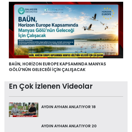
BAÜN, HORİZON EUROPE KAPSAMINDA MANYAS
GÖLÜ’NÜN GELECEĞİ İÇİN ÇALIŞACAK
En Çok İzlenen Videolar
AYDIN AYHAN ANLATIYOR 18
AYDIN AYHAN ANLATIYOR 20