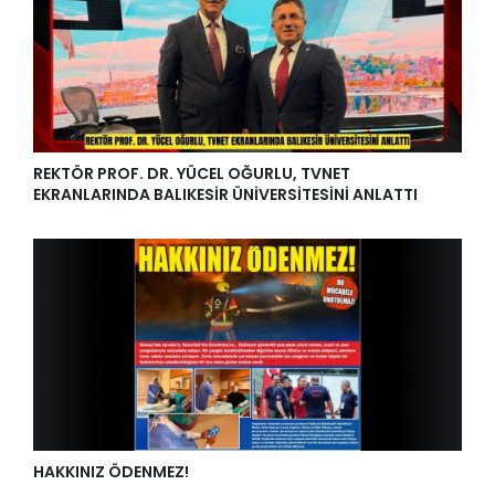
REKTÖR PROF. DR. YÜCEL OĞURLU, TVNET
EKRANLARINDA BALIKESİR ÜNİVERSİTESİNİ ANLATTI
HAKKINIZ ÖDENMEZ!