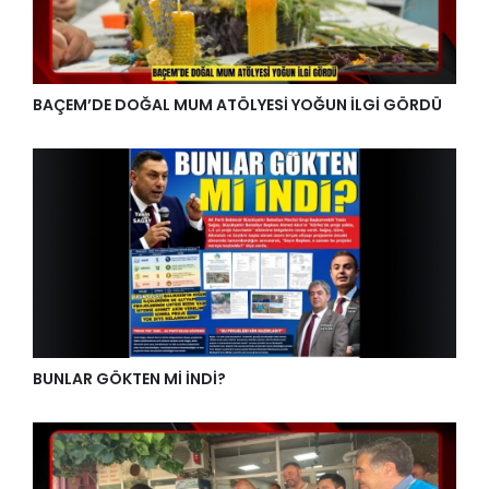
BAÇEM’DE DOĞAL MUM ATÖLYESİ YOĞUN İLGİ GÖRDÜ
BUNLAR GÖKTEN Mİ İNDİ?