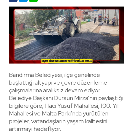
Bandırma Belediyesi, ilçe genelinde
başlattığı altyapı ve çevre düzenleme
çalışmalarına aralıksız devam ediyor.
Belediye Başkanı Dursun Mirza’nın paylaştığı
bilgilere göre, Hacı Yusuf Mahallesi, 100. Yıl
Mahallesi ve Malta Parkı’nda yürütülen
projeler, vatandaşların yaşam kalitesini
artırmayı hedefliyor.