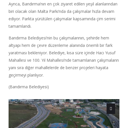
Ayrıca, Bandırma’nın en çok ziyaret edilen yeşil alanlarından
biri olacak olan Malta Parkı’nda da çalışmalar hızla devam
ediyor. Parkta yürütülen çalışmalar kapsamında çim serimi
tamamlandı.
Bandırma Belediyesi’nin bu çalışmalarının, şehirde hem
altyapı hem de çevre düzenleme alanında önemli bir fark
yaratması bekleniyor. Belediye, kısa süre içinde Hacı Yusuf
Mahallesi ve 100. Yıl Mahallesi’nde tamamlanan çalışmaların
yanı sıra diğer mahallelerde de benzer projeleri hayata
geçirmeyi planlıyor.
(Bandırma Belediyesi)