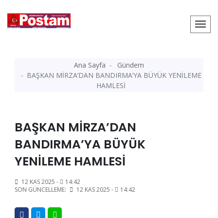
Ana Sayfa
Gündem
BAŞKAN MİRZA’DAN BANDIRMA’YA BÜYÜK YENİLEME
HAMLESİ
BAŞKAN MİRZA’DAN
BANDIRMA’YA BÜYÜK
YENİLEME HAMLESİ
12 KAS 2025 -
14:42
SON GÜNCELLEME:
12 KAS 2025 -
14:42