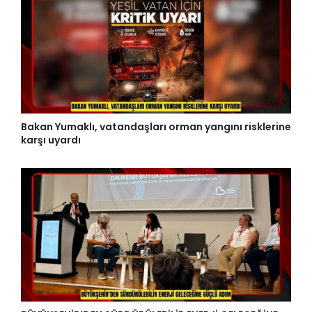
Bakan Yumaklı, vatandaşları orman yangını risklerine
karşı uyardı