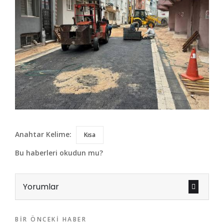
Anahtar Kelime:
Kısa
Bu haberleri okudun mu?
Yorumlar
BIR ÖNCEKI HABER