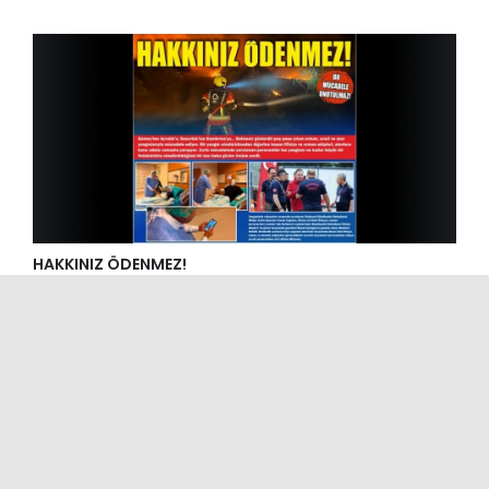
HAKKINIZ ÖDENMEZ!