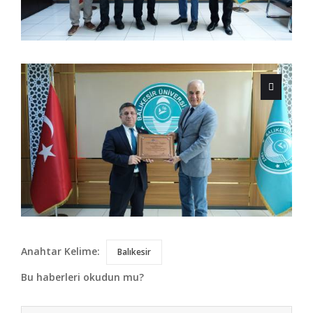
Anahtar Kelime:
Balıkesir
Bu haberleri okudun mu?