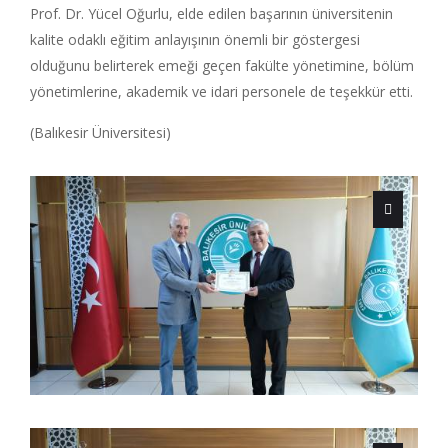
Prof. Dr. Yücel Oğurlu, elde edilen başarının üniversitenin
kalite odaklı eğitim anlayışının önemli bir göstergesi
olduğunu belirterek emeği geçen fakülte yönetimine, bölüm
yönetimlerine, akademik ve idari personele de teşekkür etti.
(Balıkesir Üniversitesi)