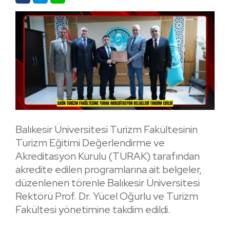
Balıkesir Üniversitesi Turizm Fakültesinin
Turizm Eğitimi Değerlendirme ve
Akreditasyon Kurulu (TURAK) tarafından
akredite edilen programlarına ait belgeler,
düzenlenen törenle Balıkesir Üniversitesi
Rektörü Prof. Dr. Yücel Oğurlu ve Turizm
Fakültesi yönetimine takdim edildi.