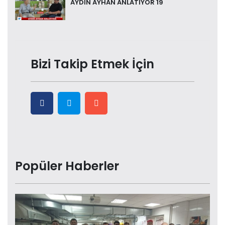
AYDIN AYHAN ANLATIYOR 19
Bizi Takip Etmek İçin
Popüler Haberler