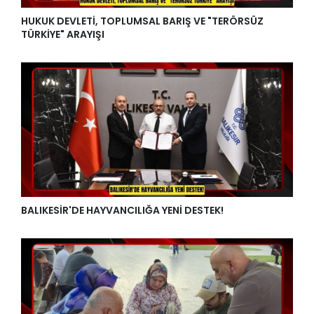
HUKUK DEVLETİ, TOPLUMSAL BARIŞ VE "TERÖRSÜZ
TÜRKİYE" ARAYIŞI
BALIKESİR'DE HAYVANCILIĞA YENİ DESTEK!