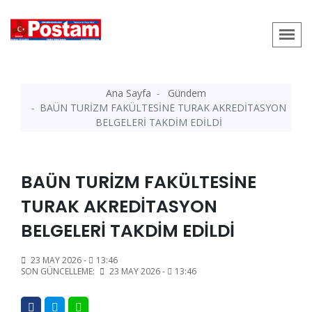
Ana Sayfa
Gündem
BAÜN TURİZM FAKÜLTESİNE TURAK AKREDİTASYON
BELGELERİ TAKDİM EDİLDİ
BAÜN TURİZM FAKÜLTESİNE
TURAK AKREDİTASYON
BELGELERİ TAKDİM EDİLDİ
23 MAY 2026 -
13:46
SON GÜNCELLEME:
23 MAY 2026 -
13:46