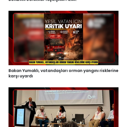
Bakan Yumaklı, vatandaşları orman yangını risklerine
karşı uyardı