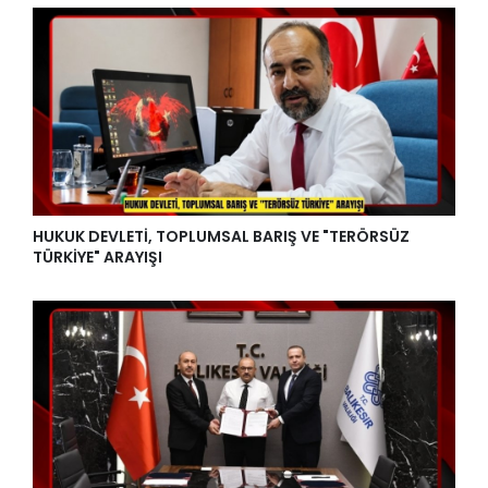
HUKUK DEVLETİ, TOPLUMSAL BARIŞ VE "TERÖRSÜZ
TÜRKİYE" ARAYIŞI