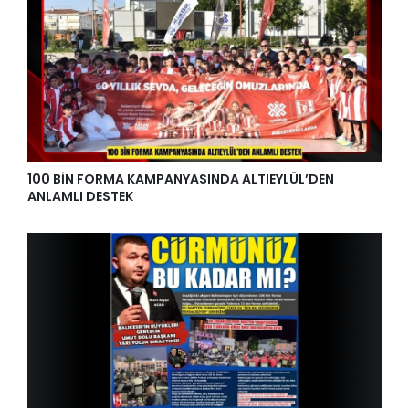
100 BİN FORMA KAMPANYASINDA ALTIEYLÜL’DEN
ANLAMLI DESTEK