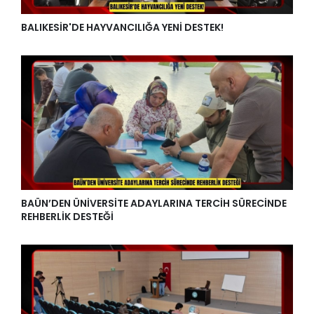
BALIKESİR'DE HAYVANCILIĞA YENİ DESTEK!
BAÜN’DEN ÜNİVERSİTE ADAYLARINA TERCİH SÜRECİNDE
REHBERLİK DESTEĞİ