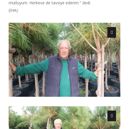
mutluyum. Herkese de tavsiye ederim." dedi.
(İHA)