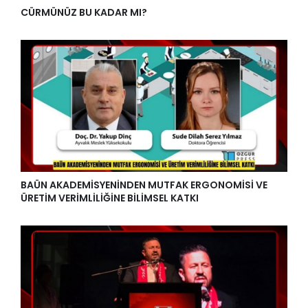
CÜRMÜNÜZ BU KADAR MI?
BAÜN AKADEMİSYENİNDEN MUTFAK ERGONOMİSİ VE
ÜRETİM VERİMLİLİĞİNE BİLİMSEL KATKI