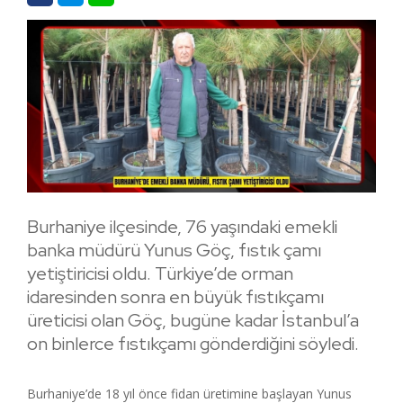
Burhaniye ilçesinde, 76 yaşındaki emekli
banka müdürü Yunus Göç, fıstık çamı
yetiştiricisi oldu. Türkiye’de orman
idaresinden sonra en büyük fıstıkçamı
üreticisi olan Göç, bugüne kadar İstanbul’a
on binlerce fıstıkçamı gönderdiğini söyledi.
Burhaniye’de 18 yıl önce fidan üretimine başlayan Yunus