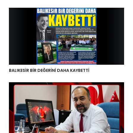
BALIKESİR BİR DEĞERİNİ DAHA KAYBETTİ