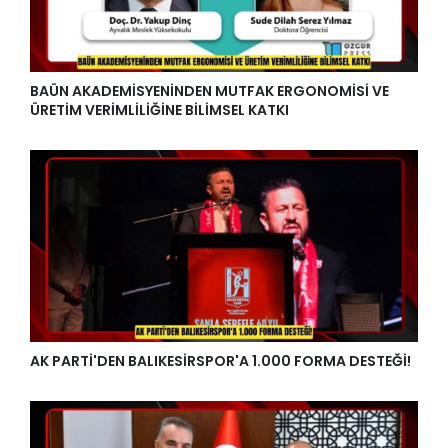
BAÜN AKADEMİSYENİNDEN MUTFAK ERGONOMİSİ VE
ÜRETİM VERİMLİLİĞİNE BİLİMSEL KATKI
AK PARTİ'DEN BALIKESİRSPOR'A 1.000 FORMA DESTEĞİ!