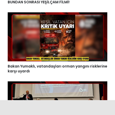
BUNDAN SONRASI YEŞİLÇAM FİLMİ!
Bakan Yumaklı, vatandaşları orman yangını risklerine
karşı uyardı