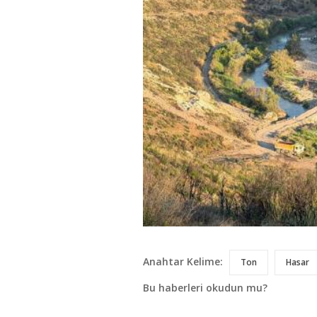
Anahtar Kelime:
Ton
Hasar
Bu haberleri okudun mu?