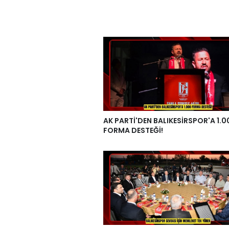
AK PARTİ'DEN BALIKESİRSPOR'A 1.0
FORMA DESTEĞİ!