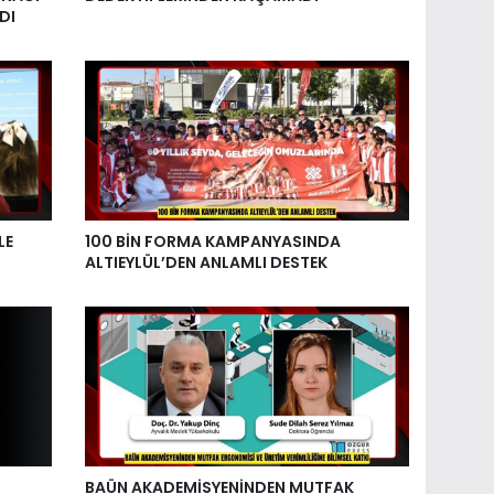
DI
LE
100 BİN FORMA KAMPANYASINDA
ALTIEYLÜL’DEN ANLAMLI DESTEK
BAÜN AKADEMİSYENİNDEN MUTFAK