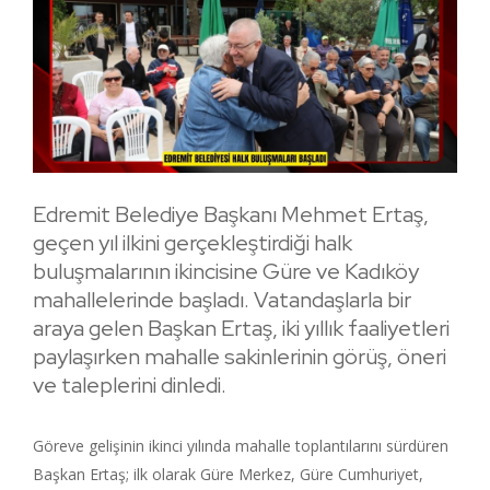
Edremit Belediye Başkanı Mehmet Ertaş,
geçen yıl ilkini gerçekleştirdiği halk
buluşmalarının ikincisine Güre ve Kadıköy
mahallelerinde başladı. Vatandaşlarla bir
araya gelen Başkan Ertaş, iki yıllık faaliyetleri
paylaşırken mahalle sakinlerinin görüş, öneri
ve taleplerini dinledi.
Göreve gelişinin ikinci yılında mahalle toplantılarını sürdüren
Başkan Ertaş; ilk olarak Güre Merkez, Güre Cumhuriyet,