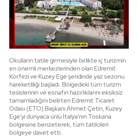
Okulların tatile girmesiyle birlikte iç turizmin
en önemli merkezlerinden olan Edremit
Körfezi ve Kuzey Ege şeridinde yaz sezonu
hareketliliği başladı. Bölgedeki tüm turizm
tesislerinin ve esnafın hazırlıklarını eksiksiz
tamamladığını belirten Edremit Ticaret
Odası (ETO) Başkanı Ahmet Çetin, Kuzey
Ege'yi dünyaca ünlü İtalya'nın Toskana
bölgesine benzeterek, tüm tatilcileri
bölgeye davet etti.