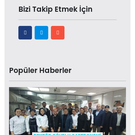
Bizi Takip Etmek İçin
Popüler Haberler