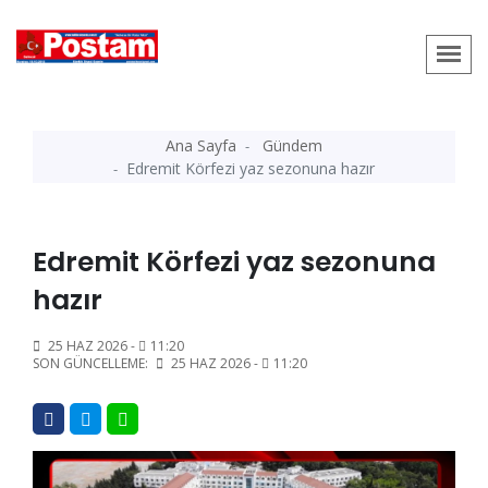
Ana Sayfa
Gündem
Edremit Körfezi yaz sezonuna hazır
Edremit Körfezi yaz sezonuna
hazır
25 HAZ 2026 -
11:20
SON GÜNCELLEME:
25 HAZ 2026 -
11:20