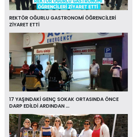
REKTÖR OĞURLU GASTRONOMİ ÖĞRENCİLERİ
ZİYARET ETTİ
17 YAŞINDAKİ GENÇ SOKAK ORTASINDA ÖNCE
DARP EDİLDİ ARDINDAN ...