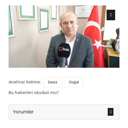
Anahtar Kelime:
Deniz
Doğal
Bu haberleri okudun mu?
Yorumlar