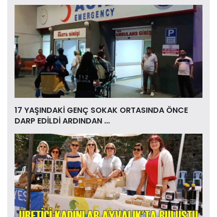
17 YAŞINDAKİ GENÇ SOKAK ORTASINDA ÖNCE
DARP EDİLDİ ARDINDAN ...