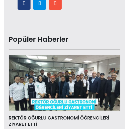
Popüler Haberler
REKTÖR OĞURLU GASTRONOMİ ÖĞRENCİLERİ
ZİYARET ETTİ