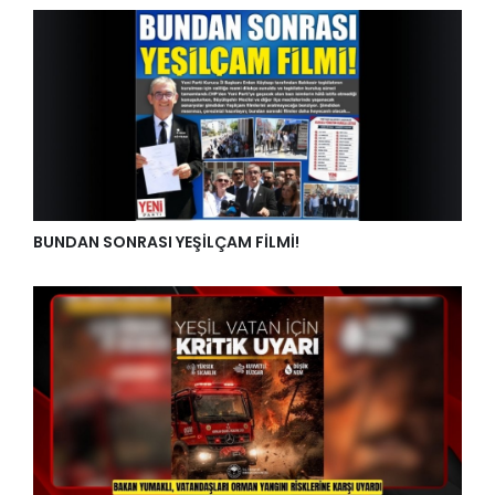
BUNDAN SONRASI YEŞİLÇAM FİLMİ!