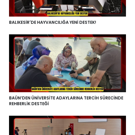
BALIKESİR'DE HAYVANCILIĞA YENİ DESTEK!
BAÜN’DEN ÜNİVERSİTE ADAYLARINA TERCİH SÜRECİNDE
REHBERLİK DESTEĞİ