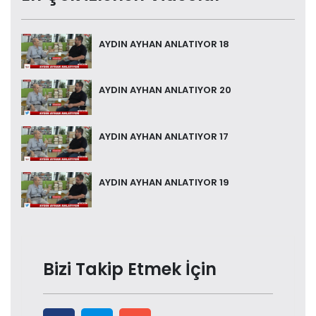
AYDIN AYHAN ANLATIYOR 18
AYDIN AYHAN ANLATIYOR 20
AYDIN AYHAN ANLATIYOR 17
AYDIN AYHAN ANLATIYOR 19
Bizi Takip Etmek İçin