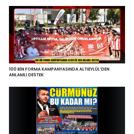
100 BİN FORMA KAMPANYASINDA ALTIEYLÜL’DEN
ANLAMLI DESTEK