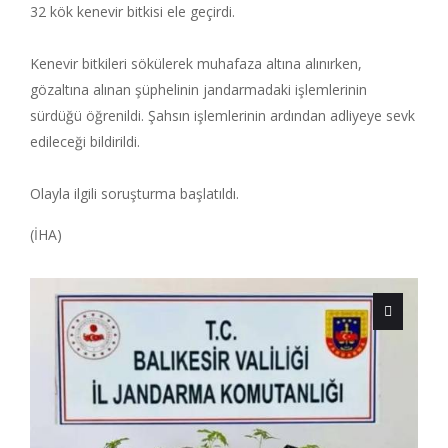
32 kök kenevir bitkisi ele geçirdi.
Kenevir bitkileri sökülerek muhafaza altına alınırken,
gözaltına alınan şüphelinin jandarmadaki işlemlerinin
sürdüğü öğrenildi. Şahsın işlemlerinin ardından adliyeye sevk
edileceği bildirildi.
Olayla ilgili soruşturma başlatıldı.
(İHA)