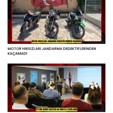
MOTOR HIRSIZLARI JANDARMA DEDEKTİFLERİNDEN
KAÇAMADI