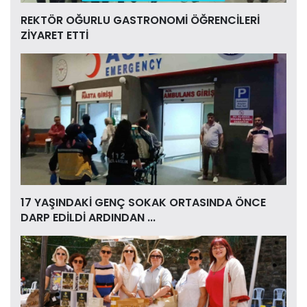
REKTÖR OĞURLU GASTRONOMİ ÖĞRENCİLERİ
ZİYARET ETTİ
17 YAŞINDAKİ GENÇ SOKAK ORTASINDA ÖNCE
DARP EDİLDİ ARDINDAN ...