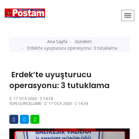
Ana Sayfa
Gündem
Erdek’te uyuşturucu operasyonu: 3 tutuklama
Erdek’te uyuşturucu
operasyonu: 3 tutuklama
17 OCA 2026 -
14:34
SON GÜNCELLEME:
17 OCA 2026 -
14:34