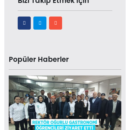
Bizi Takip Etmek İçin
Popüler Haberler