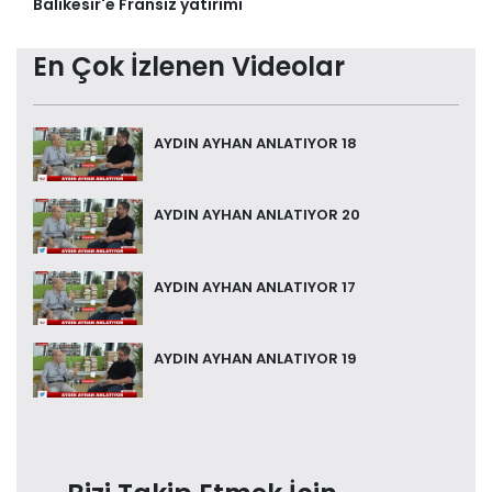
Balıkesir'e Fransız yatırımı
En Çok İzlenen Videolar
AYDIN AYHAN ANLATIYOR 18
AYDIN AYHAN ANLATIYOR 20
AYDIN AYHAN ANLATIYOR 17
AYDIN AYHAN ANLATIYOR 19