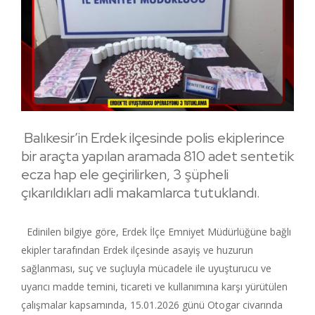
Balıkesir’in Erdek ilçesinde polis ekiplerince
bir araçta yapılan aramada 810 adet sentetik
ecza hap ele geçirilirken, 3 şüpheli
çıkarıldıkları adli makamlarca tutuklandı.
Edinilen bilgiye göre, Erdek İlçe Emniyet Müdürlüğüne bağlı
ekipler tarafından Erdek ilçesinde asayiş ve huzurun
sağlanması, suç ve suçluyla mücadele ile uyuşturucu ve
uyarıcı madde temini, ticareti ve kullanımına karşı yürütülen
çalışmalar kapsamında, 15.01.2026 günü Otogar civarında