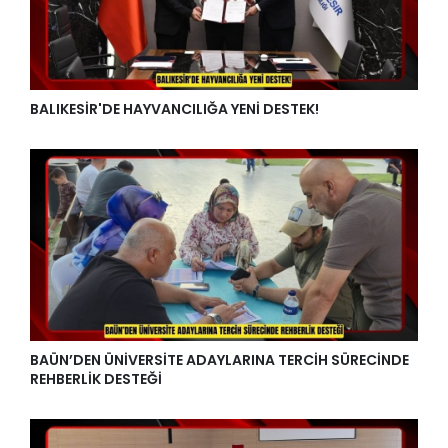
BALIKESİR'DE HAYVANCILIĞA YENİ DESTEK!
BAÜN’DEN ÜNİVERSİTE ADAYLARINA TERCİH SÜRECİNDE
REHBERLİK DESTEĞİ