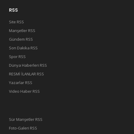
RSS
Site RSS
Manşetler RSS
Gündem RSS
Son Dakika RSS
Spor RSS
Dünya Haberleri RSS
RESMİ İLANLAR RSS
Yazarlar RSS
Video Haber RSS
Sür Manşetler RSS
Foto-Galeri RSS