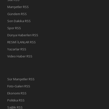
Manşetler RSS
Gündem RSS
Son Dakika RSS
Spor RSS
Dünya Haberleri RSS
RESMİ İLANLAR RSS
Yazarlar RSS
Video Haber RSS
Sür Manşetler RSS
Foto-Galeri RSS
Ekonomi RSS
Politika RSS
Sağlık RSS