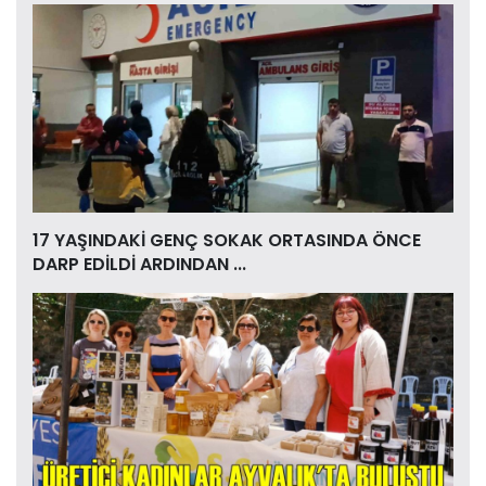
17 YAŞINDAKİ GENÇ SOKAK ORTASINDA ÖNCE
DARP EDİLDİ ARDINDAN ...