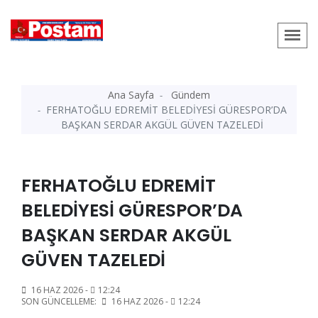
Ana Sayfa
Gündem
FERHATOĞLU EDREMİT BELEDİYESİ GÜRESPOR’DA
BAŞKAN SERDAR AKGÜL GÜVEN TAZELEDİ
FERHATOĞLU EDREMİT
BELEDİYESİ GÜRESPOR’DA
BAŞKAN SERDAR AKGÜL
GÜVEN TAZELEDİ
16 HAZ 2026 -
12:24
SON GÜNCELLEME:
16 HAZ 2026 -
12:24