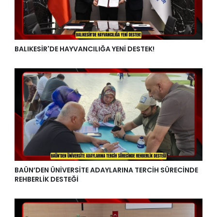
BALIKESİR'DE HAYVANCILIĞA YENİ DESTEK!
BAÜN’DEN ÜNİVERSİTE ADAYLARINA TERCİH SÜRECİNDE
REHBERLİK DESTEĞİ