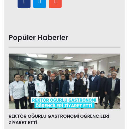
Popüler Haberler
REKTÖR OĞURLU GASTRONOMİ ÖĞRENCİLERİ
ZİYARET ETTİ