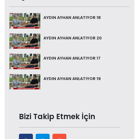
AYDIN AYHAN ANLATIYOR 18
AYDIN AYHAN ANLATIYOR 20
AYDIN AYHAN ANLATIYOR 17
AYDIN AYHAN ANLATIYOR 19
Bizi Takip Etmek İçin