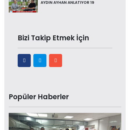
AYDIN AYHAN ANLATIYOR 19
Bizi Takip Etmek İçin
Popüler Haberler