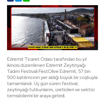
Edremit Ticaret Odası tarafından bu yıl
ikincisi düzenlenen Edremit Zeytinyağı
Tadım Festivali FestOlive Edremit, 57 bin
500 katılımcının yer aldığı büyük bir coşkuyla
tamamlandı. Üç gün süren festival,
zeytinyağı tutkunlarını, üreticileri ve sektör
temsilcilerini bir araya getirdi.