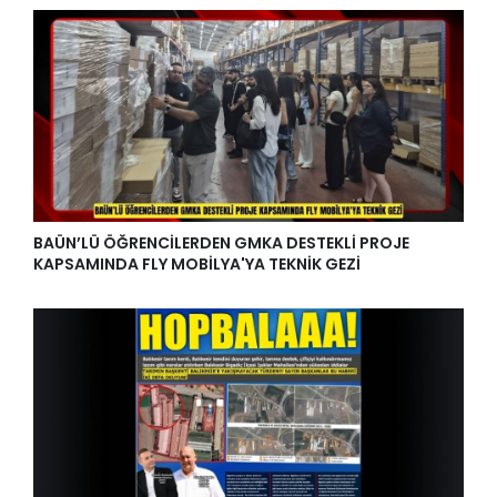
BAÜN’LÜ ÖĞRENCİLERDEN GMKA DESTEKLİ PROJE
KAPSAMINDA FLY MOBİLYA'YA TEKNİK GEZİ