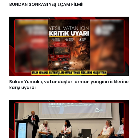
BUNDAN SONRASI YEŞİLÇAM FİLMİ!
Bakan Yumaklı, vatandaşları orman yangını risklerine
karşı uyardı