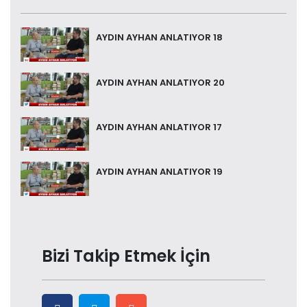
AYDIN AYHAN ANLATIYOR 18
AYDIN AYHAN ANLATIYOR 20
AYDIN AYHAN ANLATIYOR 17
AYDIN AYHAN ANLATIYOR 19
Bizi Takip Etmek İçin