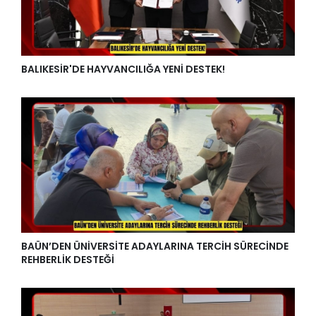
BALIKESİR'DE HAYVANCILIĞA YENİ DESTEK!
BAÜN’DEN ÜNİVERSİTE ADAYLARINA TERCİH SÜRECİNDE
REHBERLİK DESTEĞİ