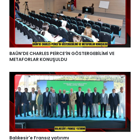
BAÜN’DE CHARLES PEİRCE’İN GÖSTERGEBİLİMİ VE
METAFORLAR KONUŞULDU
Balıkesir'e Fransız yatırımı