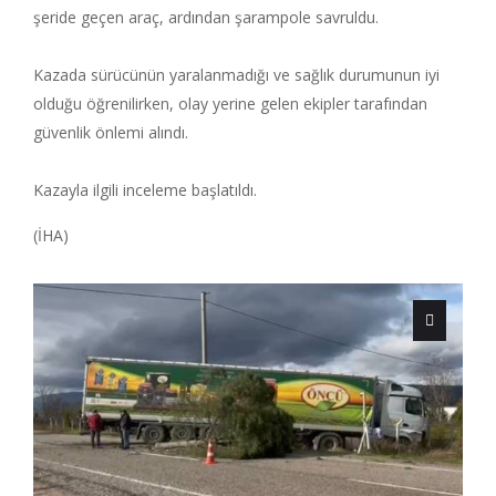
şeride geçen araç, ardından şarampole savruldu.
Kazada sürücünün yaralanmadığı ve sağlık durumunun iyi
olduğu öğrenilirken, olay yerine gelen ekipler tarafından
güvenlik önlemi alındı.
Kazayla ilgili inceleme başlatıldı.
(İHA)