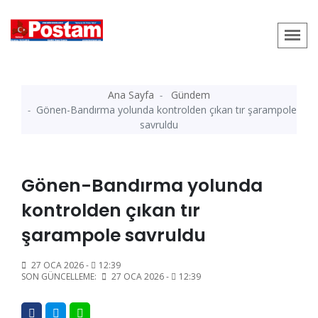
Ana Sayfa
Gündem
Gönen-Bandırma yolunda kontrolden çıkan tır şarampole
savruldu
Gönen-Bandırma yolunda
kontrolden çıkan tır
şarampole savruldu
27 OCA 2026 -
12:39
SON GÜNCELLEME:
27 OCA 2026 -
12:39