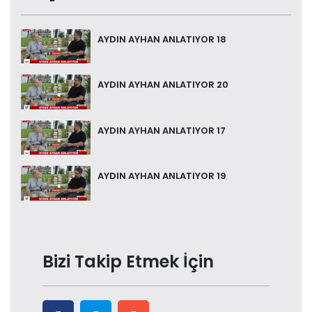
AYDIN AYHAN ANLATIYOR 18
AYDIN AYHAN ANLATIYOR 20
AYDIN AYHAN ANLATIYOR 17
AYDIN AYHAN ANLATIYOR 19
Bizi Takip Etmek İçin