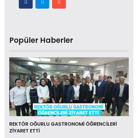
Popüler Haberler
REKTÖR OĞURLU GASTRONOMİ ÖĞRENCİLERİ
ZİYARET ETTİ