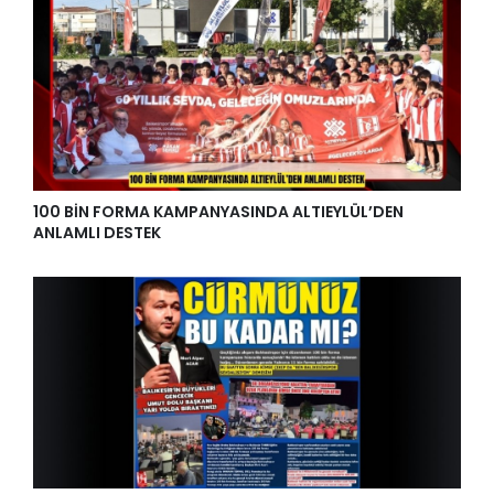
100 BİN FORMA KAMPANYASINDA ALTIEYLÜL’DEN
ANLAMLI DESTEK