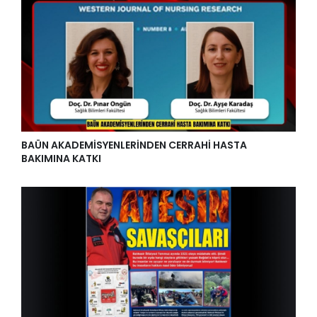
BAÜN AKADEMİSYENLERİNDEN CERRAHİ HASTA
BAKIMINA KATKI