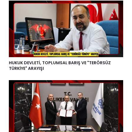
HUKUK DEVLETİ, TOPLUMSAL BARIŞ VE "TERÖRSÜZ
TÜRKİYE" ARAYIŞI