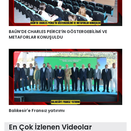
BAÜN’DE CHARLES PEİRCE’İN GÖSTERGEBİLİMİ VE
METAFORLAR KONUŞULDU
Balıkesir'e Fransız yatırımı
En Çok İzlenen Videolar