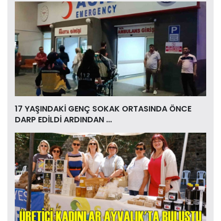
17 YAŞINDAKİ GENÇ SOKAK ORTASINDA ÖNCE
DARP EDİLDİ ARDINDAN ...