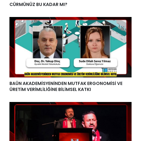
CÜRMÜNÜZ BU KADAR MI?
BAÜN AKADEMİSYENİNDEN MUTFAK ERGONOMİSİ VE
ÜRETİM VERİMLİLİĞİNE BİLİMSEL KATKI