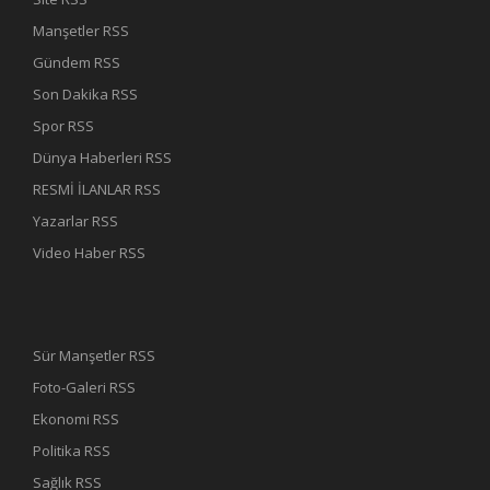
Manşetler RSS
Gündem RSS
Son Dakika RSS
Spor RSS
Dünya Haberleri RSS
RESMİ İLANLAR RSS
Yazarlar RSS
Video Haber RSS
Sür Manşetler RSS
Foto-Galeri RSS
Ekonomi RSS
Politika RSS
Sağlık RSS