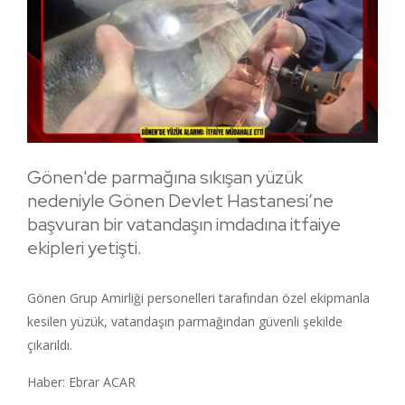
Gönen'de parmağına sıkışan yüzük
nedeniyle Gönen Devlet Hastanesi’ne
başvuran bir vatandaşın imdadına itfaiye
ekipleri yetişti.
Gönen Grup Amirliği personelleri tarafından özel ekipmanla
kesilen yüzük, vatandaşın parmağından güvenli şekilde
çıkarıldı.
Haber: Ebrar ACAR