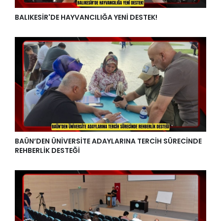
BALIKESİR'DE HAYVANCILIĞA YENİ DESTEK!
BAÜN’DEN ÜNİVERSİTE ADAYLARINA TERCİH SÜRECİNDE
REHBERLİK DESTEĞİ