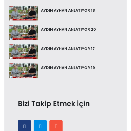
AYDIN AYHAN ANLATIYOR 18
AYDIN AYHAN ANLATIYOR 20
AYDIN AYHAN ANLATIYOR 17
AYDIN AYHAN ANLATIYOR 19
Bizi Takip Etmek İçin