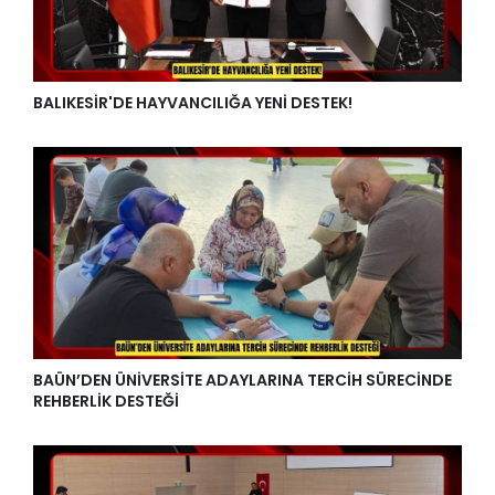
BALIKESİR'DE HAYVANCILIĞA YENİ DESTEK!
BAÜN’DEN ÜNİVERSİTE ADAYLARINA TERCİH SÜRECİNDE
REHBERLİK DESTEĞİ