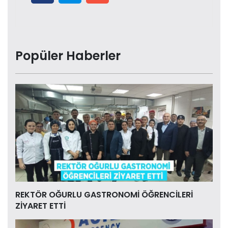
Popüler Haberler
REKTÖR OĞURLU GASTRONOMİ ÖĞRENCİLERİ
ZİYARET ETTİ