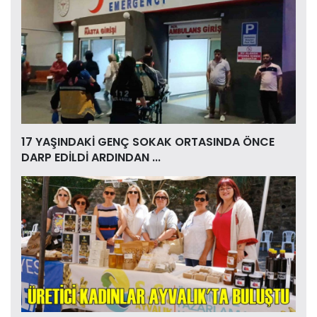
17 YAŞINDAKİ GENÇ SOKAK ORTASINDA ÖNCE
DARP EDİLDİ ARDINDAN ...