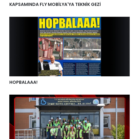
KAPSAMINDA FLY MOBİLYA'YA TEKNİK GEZİ
HOPBALAAA!