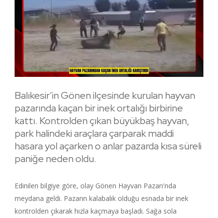
Balıkesir’in Gönen ilçesinde kurulan hayvan
pazarında kaçan bir inek ortalığı birbirine
kattı. Kontrolden çıkan büyükbaş hayvan,
park halindeki araçlara çarparak maddi
hasara yol açarken o anlar pazarda kısa süreli
paniğe neden oldu.
Edinilen bilgiye göre, olay Gönen Hayvan Pazarı'nda
meydana geldi. Pazarın kalabalık olduğu esnada bir inek
kontrolden çıkarak hızla kaçmaya başladı. Sağa sola