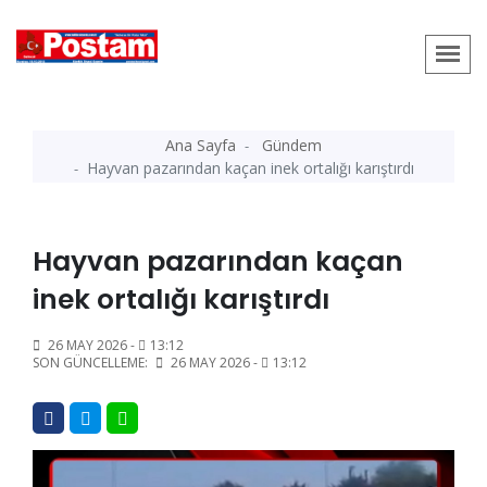
Ana Sayfa
Gündem
Hayvan pazarından kaçan inek ortalığı karıştırdı
Hayvan pazarından kaçan
inek ortalığı karıştırdı
26 MAY 2026 -
13:12
SON GÜNCELLEME:
26 MAY 2026 -
13:12