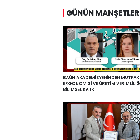
GÜNÜN MANŞETLER
BAÜN AKADEMİSYENİNDEN MUTFAK
ERGONOMİSİ VE ÜRETİM VERİMLİLİĞ
BİLİMSEL KATKI