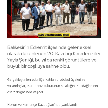
Balıkesir’in Edremit ilçesinde geleneksel
olarak düzenlenen 20. Kazdağı Karadenizliler
Yayla Şenliği, bu yıl da renkli görüntülere ve
büyük bir coşkuya sahne oldu.
Gerçekleştirilen etkinliğe katılan protokol üyeleri ve
vatandaşlar, Karadeniz kültürünün sıcaklığını Kazdağları'nın
eşsiz doğasında yaşadı.
Horon ve kemençe Kazdağları'nda yankılandı