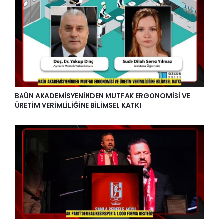
BAÜN AKADEMİSYENİNDEN MUTFAK ERGONOMİSİ VE
ÜRETİM VERİMLİLİĞİNE BİLİMSEL KATKI