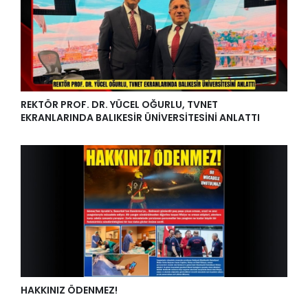
REKTÖR PROF. DR. YÜCEL OĞURLU, TVNET
EKRANLARINDA BALIKESİR ÜNİVERSİTESİNİ ANLATTI
HAKKINIZ ÖDENMEZ!