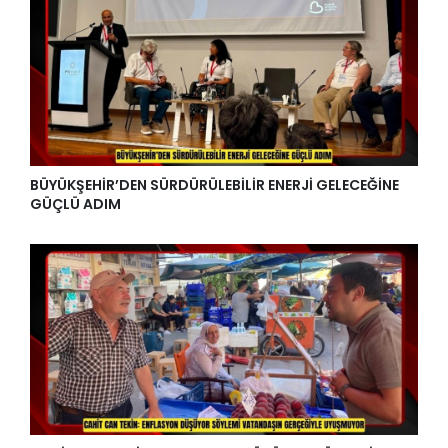
BÜYÜKŞEHİR’DEN SÜRDÜRÜLEBİLİR ENERJİ GELECEĞİNE
GÜÇLÜ ADIM