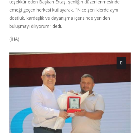
teşekkür eden Başkan Ertaş, şenliğin düzenlenmesinde
emeği geçen herkesi kutlayarak, "Nice şenliklerde aynı
dostluk, kardeşlik ve dayanışma içerisinde yeniden
buluşmayı diliyorum" dedi.
(İHA)