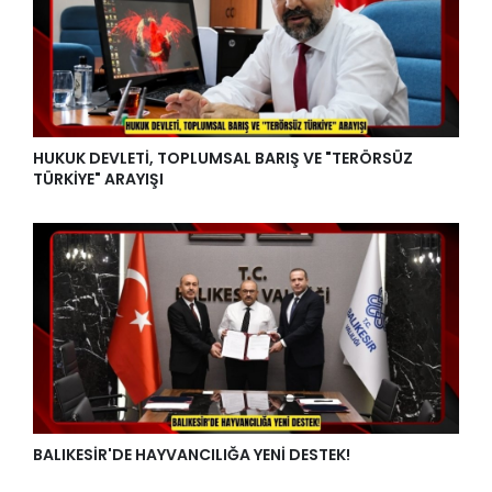
HUKUK DEVLETİ, TOPLUMSAL BARIŞ VE "TERÖRSÜZ
TÜRKİYE" ARAYIŞI
BALIKESİR'DE HAYVANCILIĞA YENİ DESTEK!