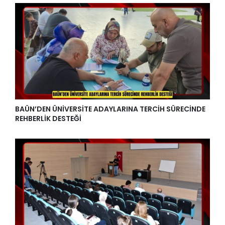
BAÜN’DEN ÜNİVERSİTE ADAYLARINA TERCİH SÜRECİNDE
REHBERLİK DESTEĞİ