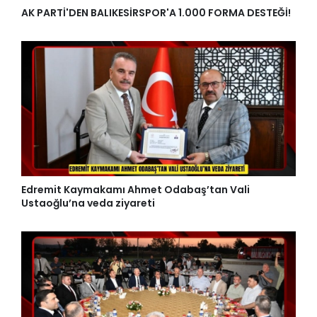
AK PARTİ'DEN BALIKESİRSPOR'A 1.000 FORMA DESTEĞİ!
Edremit Kaymakamı Ahmet Odabaş’tan Vali
Ustaoğlu’na veda ziyareti