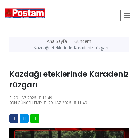
Ana Sayfa
Gündem
Kazdağı eteklerinde Karadeniz rüzgarı
Kazdağı eteklerinde Karadeniz
rüzgarı
29 HAZ 2026 -
11:49
SON GÜNCELLEME:
29 HAZ 2026 -
11:49