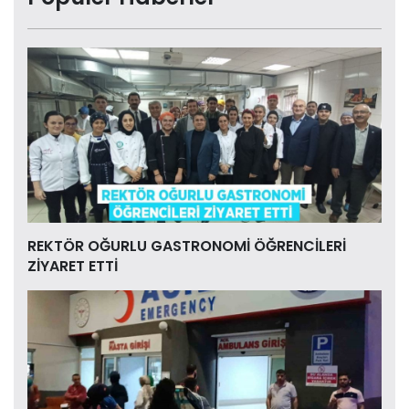
REKTÖR OĞURLU GASTRONOMİ ÖĞRENCİLERİ
ZİYARET ETTİ