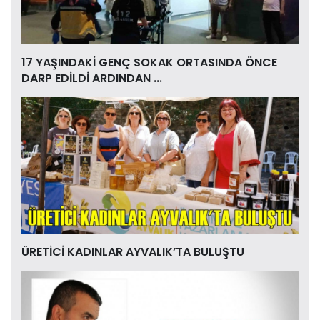
17 YAŞINDAKİ GENÇ SOKAK ORTASINDA ÖNCE
DARP EDİLDİ ARDINDAN ...
ÜRETİCİ KADINLAR AYVALIK’TA BULUŞTU