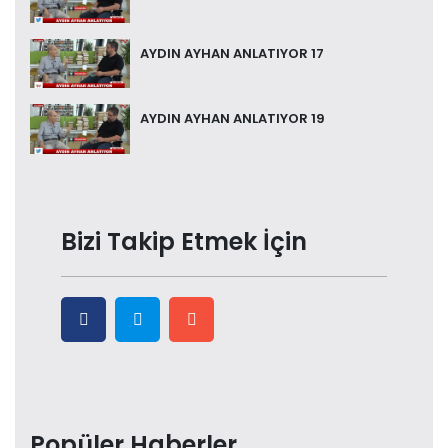
AYDIN AYHAN ANLATIYOR 17
AYDIN AYHAN ANLATIYOR 19
Bizi Takip Etmek İçin
Popüler Haberler