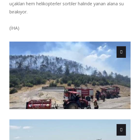
uçakları hem helikopterler sortiler halinde yanan alana su
bırakıyor.
(İHA)