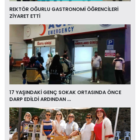
REKTÖR OĞURLU GASTRONOMİ ÖĞRENCİLERİ
ZİYARET ETTİ
17 YAŞINDAKİ GENÇ SOKAK ORTASINDA ÖNCE
DARP EDİLDİ ARDINDAN ...