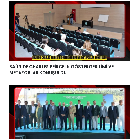
BAÜN’DE CHARLES PEİRCE’İN GÖSTERGEBİLİMİ VE
METAFORLAR KONUŞULDU