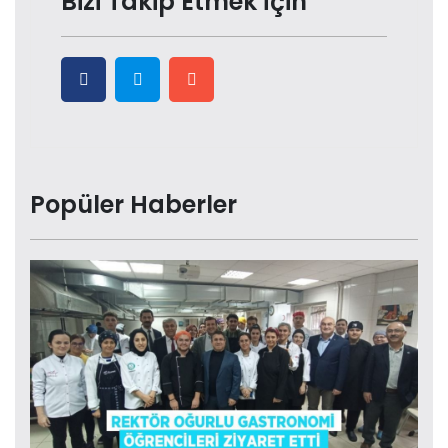
Bizi Takip Etmek İçin
Popüler Haberler