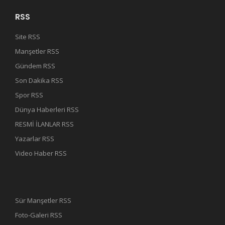
RSS
Site RSS
Manşetler RSS
Gündem RSS
Son Dakika RSS
Spor RSS
Dünya Haberleri RSS
RESMİ İLANLAR RSS
Yazarlar RSS
Video Haber RSS
Sür Manşetler RSS
Foto-Galeri RSS