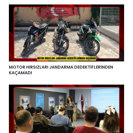
MOTOR HIRSIZLARI JANDARMA DEDEKTİFLERİNDEN
KAÇAMADI