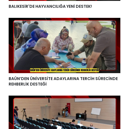
BALIKESİR'DE HAYVANCILIĞA YENİ DESTEK!
BAÜN’DEN ÜNİVERSİTE ADAYLARINA TERCİH SÜRECİNDE
REHBERLİK DESTEĞİ