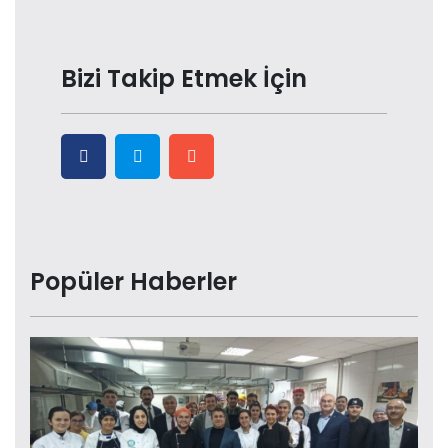
Bizi Takip Etmek İçin
Popüler Haberler