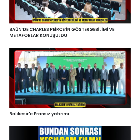
BAÜN’DE CHARLES PEİRCE’İN GÖSTERGEBİLİMİ VE
METAFORLAR KONUŞULDU
Balıkesir'e Fransız yatırımı