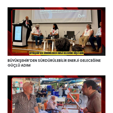
BÜYÜKŞEHİR’DEN SÜRDÜRÜLEBİLİR ENERJİ GELECEĞİNE
GÜÇLÜ ADIM