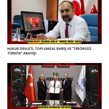
HUKUK DEVLETİ, TOPLUMSAL BARIŞ VE "TERÖRSÜZ
TÜRKİYE" ARAYIŞI