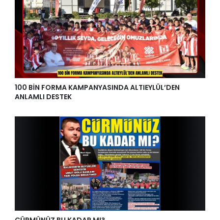
100 BİN FORMA KAMPANYASINDA ALTIEYLÜL’DEN
ANLAMLI DESTEK