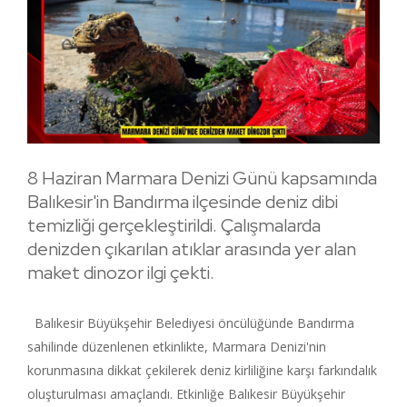
8 Haziran Marmara Denizi Günü kapsamında
Balıkesir'in Bandırma ilçesinde deniz dibi
temizliği gerçekleştirildi. Çalışmalarda
denizden çıkarılan atıklar arasında yer alan
maket dinozor ilgi çekti.
Balıkesir Büyükşehir Belediyesi öncülüğünde Bandırma
sahilinde düzenlenen etkinlikte, Marmara Denizi'nin
korunmasına dikkat çekilerek deniz kirliliğine karşı farkındalık
oluşturulması amaçlandı. Etkinliğe Balıkesir Büyükşehir