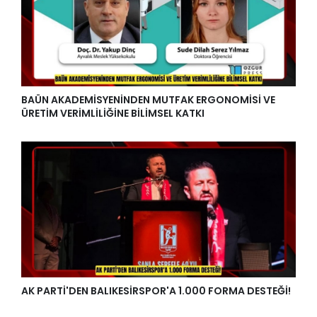
BAÜN AKADEMİSYENİNDEN MUTFAK ERGONOMİSİ VE
ÜRETİM VERİMLİLİĞİNE BİLİMSEL KATKI
AK PARTİ'DEN BALIKESİRSPOR'A 1.000 FORMA DESTEĞİ!