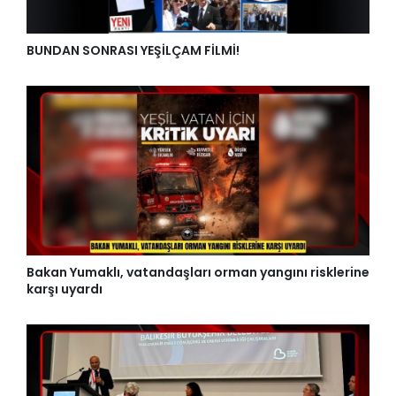
BUNDAN SONRASI YEŞİLÇAM FİLMİ!
Bakan Yumaklı, vatandaşları orman yangını risklerine
karşı uyardı