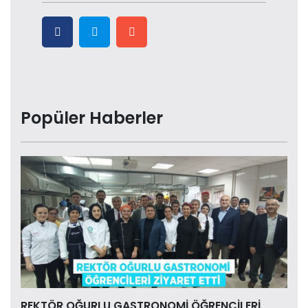
Popüler Haberler
REKTÖR OĞURLU GASTRONOMİ ÖĞRENCİLERİ