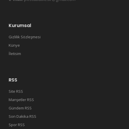
Kurumsal
Gizlilik Sözleşmesi
Künye
İletisim
RSS
Site RSS
Manşetler RSS
Gündem RSS
Son Dakika RSS
Spor RSS