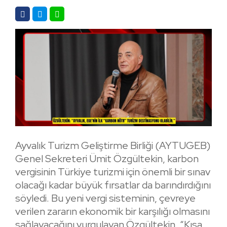
Ayvalık Turizm Geliştirme Birliği (AYTUGEB)
Genel Sekreteri Ümit Özgültekin, karbon
vergisinin Türkiye turizmi için önemli bir sınav
olacağı kadar büyük fırsatlar da barındırdığını
söyledi. Bu yeni vergi sisteminin, çevreye
verilen zararın ekonomik bir karşılığı olmasını
sağlayacağını vurgulayan Özgültekin, “Kısa