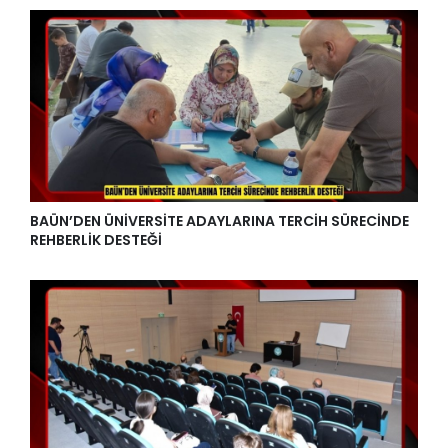
BAÜN’DEN ÜNİVERSİTE ADAYLARINA TERCİH SÜRECİNDE
REHBERLİK DESTEĞİ