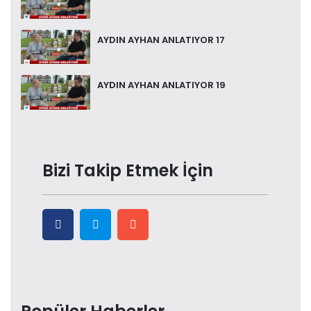
AYDIN AYHAN ANLATIYOR 17
AYDIN AYHAN ANLATIYOR 19
Bizi Takip Etmek İçin