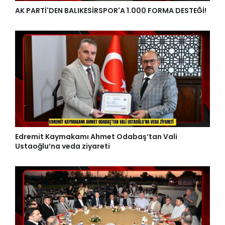
AK PARTİ'DEN BALIKESİRSPOR'A 1.000 FORMA DESTEĞİ!
Edremit Kaymakamı Ahmet Odabaş’tan Vali
Ustaoğlu’na veda ziyareti