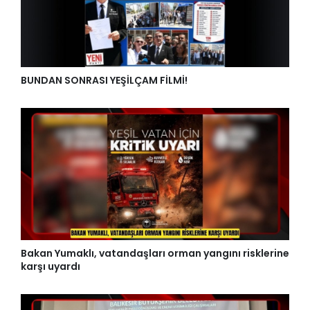
BUNDAN SONRASI YEŞİLÇAM FİLMİ!
Bakan Yumaklı, vatandaşları orman yangını risklerine
karşı uyardı