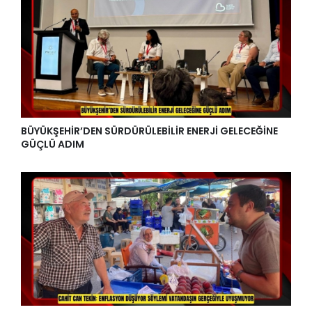
BÜYÜKŞEHİR’DEN SÜRDÜRÜLEBİLİR ENERJİ GELECEĞİNE
GÜÇLÜ ADIM