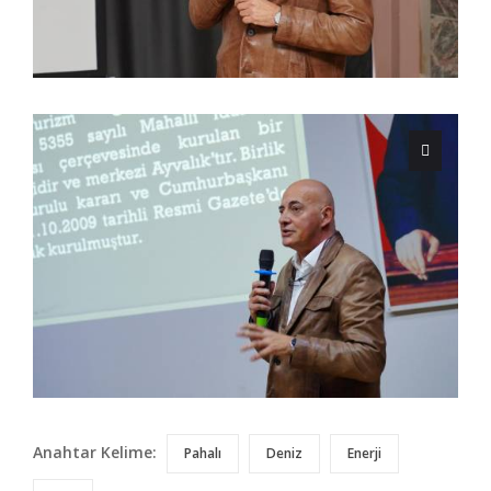
Anahtar Kelime:
Pahalı
Deniz
Enerji