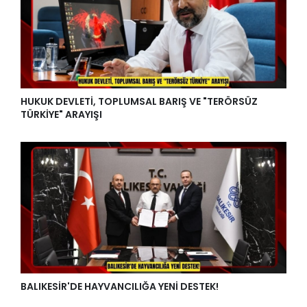
HUKUK DEVLETİ, TOPLUMSAL BARIŞ VE "TERÖRSÜZ
TÜRKİYE" ARAYIŞI
BALIKESİR'DE HAYVANCILIĞA YENİ DESTEK!