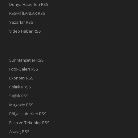
Dünya Haberleri RSS
RESMİ İLANLAR RSS
Yazarlar RSS
Video Haber RSS
Sür Manşetler RSS
Foto-Galeri RSS
Ekonomi RSS
Politika RSS
Sağlık RSS
Magazin RSS
Bölge Haberleri RSS
Bilim ve Teknoloji RSS
Asayiş RSS