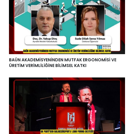
BAÜN AKADEMİSYENİNDEN MUTFAK ERGONOMİSİ VE
ÜRETİM VERİMLİLİĞİNE BİLİMSEL KATKI