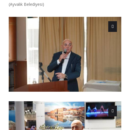
(Ayvalık Belediyesi)