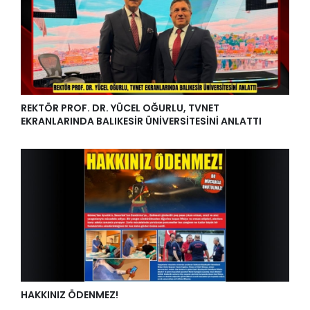
REKTÖR PROF. DR. YÜCEL OĞURLU, TVNET
EKRANLARINDA BALIKESİR ÜNİVERSİTESİNİ ANLATTI
HAKKINIZ ÖDENMEZ!