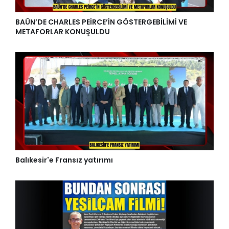
BAÜN’DE CHARLES PEİRCE’İN GÖSTERGEBİLİMİ VE
METAFORLAR KONUŞULDU
Balıkesir'e Fransız yatırımı