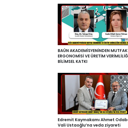
BAÜN AKADEMİSYENİNDEN MUTFAK
ERGONOMİSİ VE ÜRETİM VERİMLİLİĞ
BİLİMSEL KATKI
Edremit Kaymakamı Ahmet Odab
Vali Ustaoğlu’na veda ziyareti