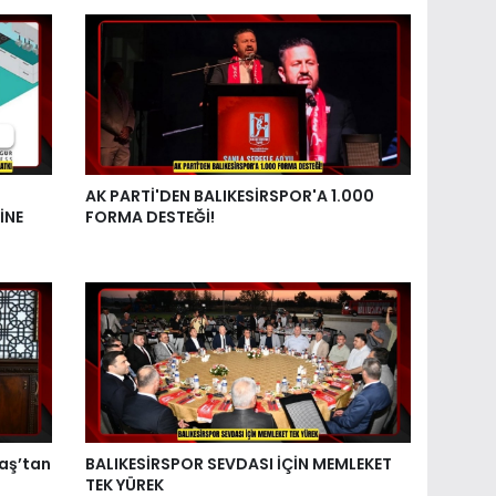
AK PARTİ'DEN BALIKESİRSPOR'A 1.000
İNE
FORMA DESTEĞİ!
aş’tan
BALIKESİRSPOR SEVDASI İÇİN MEMLEKET
TEK YÜREK