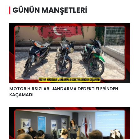
GÜNÜN MANŞETLERI
MOTOR HIRSIZLARI JANDARMA DEDEKTİFLERİNDEN
KAÇAMADI