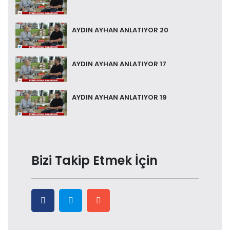
AYDIN AYHAN ANLATIYOR 20
AYDIN AYHAN ANLATIYOR 17
AYDIN AYHAN ANLATIYOR 19
Bizi Takip Etmek İçin