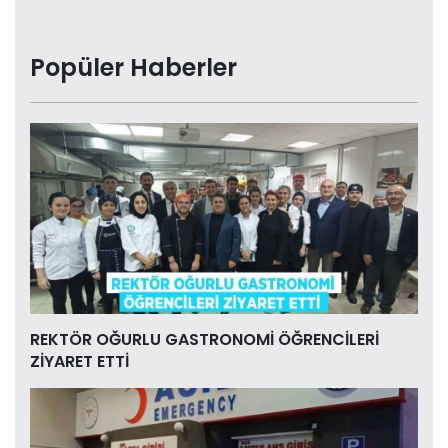
Popüler Haberler
REKTÖR OĞURLU GASTRONOMİ ÖĞRENCİLERİ
ZİYARET ETTİ