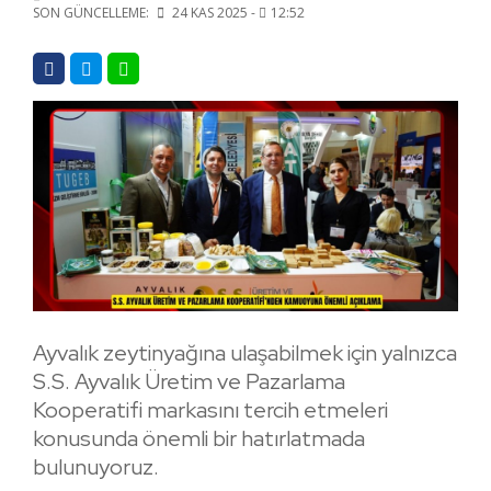
SON GÜNCELLEME:
24 KAS 2025 -
12:52
Ayvalık zeytinyağına ulaşabilmek için yalnızca
S.S. Ayvalık Üretim ve Pazarlama
Kooperatifi markasını tercih etmeleri
konusunda önemli bir hatırlatmada
bulunuyoruz.