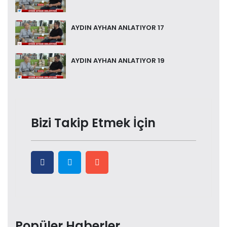
AYDIN AYHAN ANLATIYOR 17
AYDIN AYHAN ANLATIYOR 19
Bizi Takip Etmek İçin
Popüler Haberler