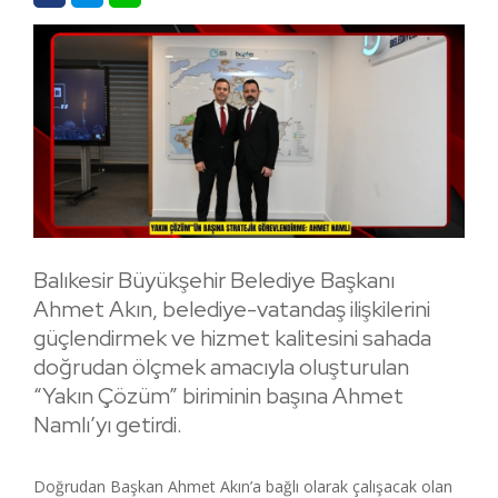
Balıkesir Büyükşehir Belediye Başkanı
Ahmet Akın, belediye-vatandaş ilişkilerini
güçlendirmek ve hizmet kalitesini sahada
doğrudan ölçmek amacıyla oluşturulan
“Yakın Çözüm” biriminin başına Ahmet
Namlı’yı getirdi.
Doğrudan Başkan Ahmet Akın’a bağlı olarak çalışacak olan