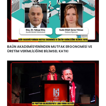
BAÜN AKADEMİSYENİNDEN MUTFAK ERGONOMİSİ VE
ÜRETİM VERİMLİLİĞİNE BİLİMSEL KATKI