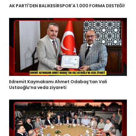
AK PARTİ'DEN BALIKESİRSPOR'A 1.000 FORMA DESTEĞİ!
Edremit Kaymakamı Ahmet Odabaş’tan Vali
Ustaoğlu’na veda ziyareti