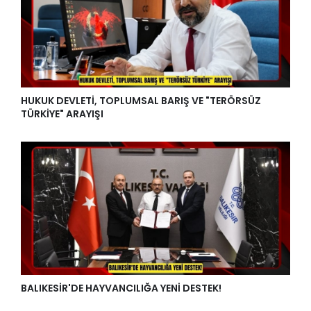
HUKUK DEVLETİ, TOPLUMSAL BARIŞ VE "TERÖRSÜZ
TÜRKİYE" ARAYIŞI
BALIKESİR'DE HAYVANCILIĞA YENİ DESTEK!