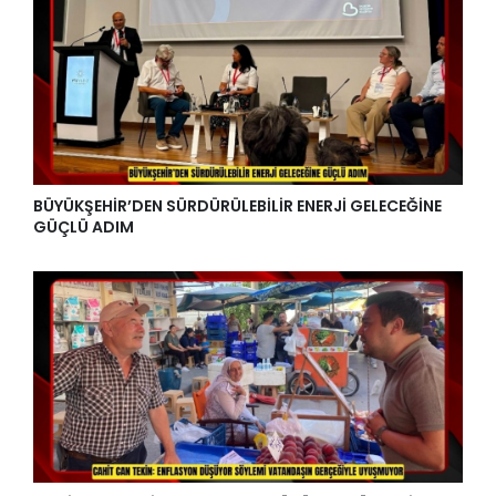
BÜYÜKŞEHİR’DEN SÜRDÜRÜLEBİLİR ENERJİ GELECEĞİNE
GÜÇLÜ ADIM