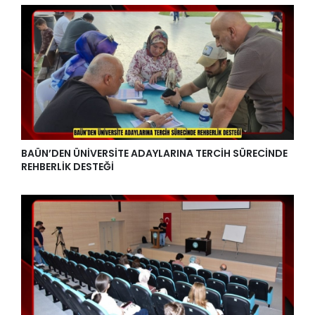
BAÜN’DEN ÜNİVERSİTE ADAYLARINA TERCİH SÜRECİNDE
REHBERLİK DESTEĞİ