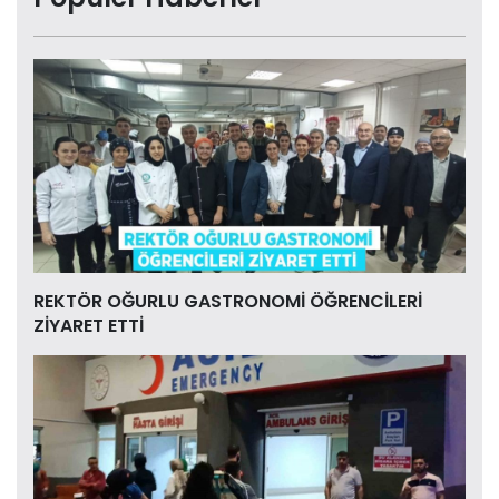
REKTÖR OĞURLU GASTRONOMİ ÖĞRENCİLERİ
ZİYARET ETTİ