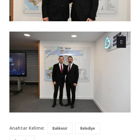
Anahtar Kelime:
Balıkesir
Belediye