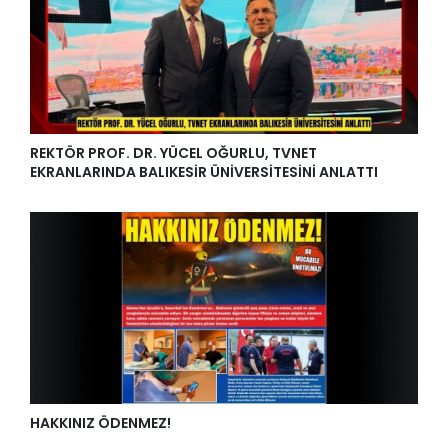
REKTÖR PROF. DR. YÜCEL OĞURLU, TVNET
EKRANLARINDA BALIKESİR ÜNİVERSİTESİNİ ANLATTI
HAKKINIZ ÖDENMEZ!