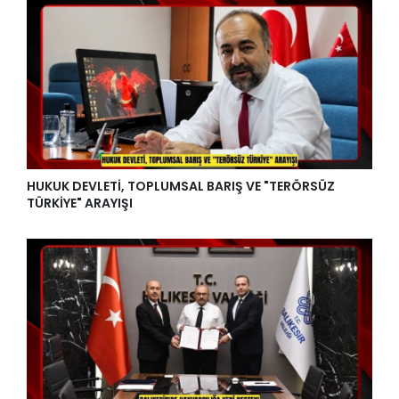
HUKUK DEVLETİ, TOPLUMSAL BARIŞ VE "TERÖRSÜZ
TÜRKİYE" ARAYIŞI