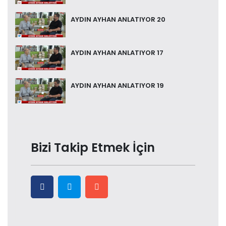
AYDIN AYHAN ANLATIYOR 20
AYDIN AYHAN ANLATIYOR 17
AYDIN AYHAN ANLATIYOR 19
Bizi Takip Etmek İçin