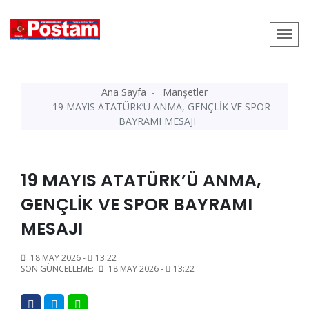
Ana Sayfa
Manşetler
19 MAYIS ATATÜRK’Ü ANMA, GENÇLİK VE SPOR
BAYRAMI MESAJI
19 MAYIS ATATÜRK’Ü ANMA,
GENÇLİK VE SPOR BAYRAMI
MESAJI
18 MAY 2026 -
13:22
SON GÜNCELLEME:
18 MAY 2026 -
13:22