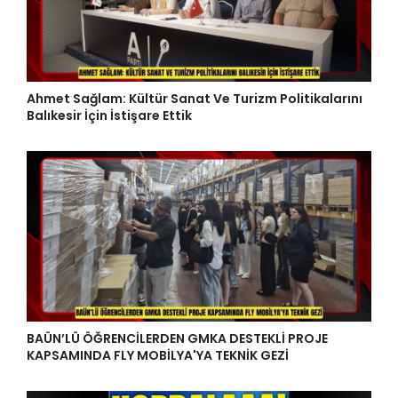
Ahmet Sağlam: Kültür Sanat Ve Turizm Politikalarını
Balıkesir İçin İstişare Ettik
BAÜN’LÜ ÖĞRENCİLERDEN GMKA DESTEKLİ PROJE
KAPSAMINDA FLY MOBİLYA'YA TEKNİK GEZİ