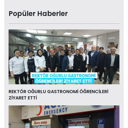
Popüler Haberler
REKTÖR OĞURLU GASTRONOMİ ÖĞRENCİLERİ
ZİYARET ETTİ