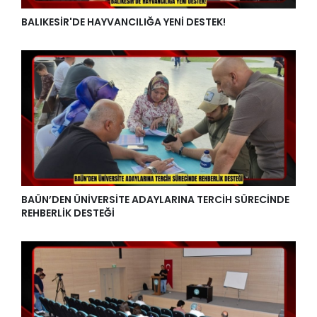
BALIKESİR'DE HAYVANCILIĞA YENİ DESTEK!
BAÜN’DEN ÜNİVERSİTE ADAYLARINA TERCİH SÜRECİNDE
REHBERLİK DESTEĞİ