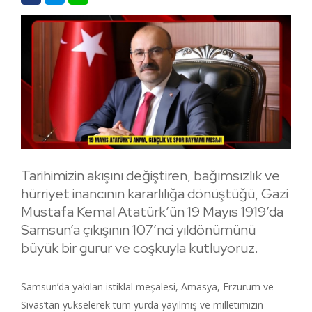
Tarihimizin akışını değiştiren, bağımsızlık ve
hürriyet inancının kararlılığa dönüştüğü, Gazi
Mustafa Kemal Atatürk’ün 19 Mayıs 1919’da
Samsun’a çıkışının 107’nci yıldönümünü
büyük bir gurur ve coşkuyla kutluyoruz.
Samsun’da yakılan istiklal meşalesi, Amasya, Erzurum ve
Sivas’tan yükselerek tüm yurda yayılmış ve milletimizin