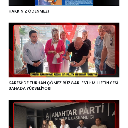
HAKKINIZ ÖDENMEZ!
KARESİ’DE TURHAN ÇÖMEZ RÜZGARI ESTİ: MİLLETİN SESİ
SAHADA YÜKSELİYOR!