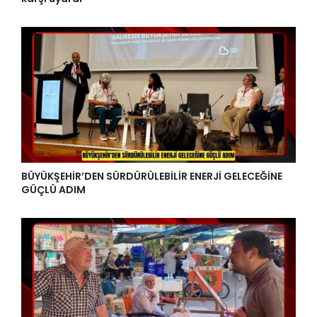
BÜYÜKŞEHİR’DEN SÜRDÜRÜLEBİLİR ENERJİ GELECEĞİNE
GÜÇLÜ ADIM