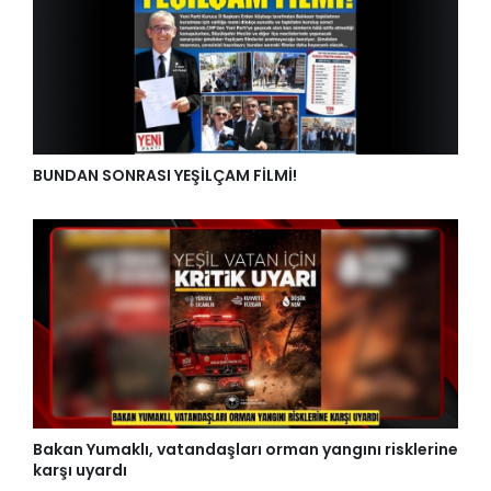
BUNDAN SONRASI YEŞİLÇAM FİLMİ!
Bakan Yumaklı, vatandaşları orman yangını risklerine
karşı uyardı