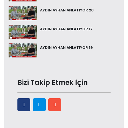
AYDIN AYHAN ANLATIYOR 20
AYDIN AYHAN ANLATIYOR 17
AYDIN AYHAN ANLATIYOR 19
Bizi Takip Etmek İçin