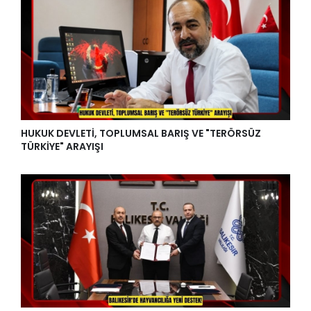
HUKUK DEVLETİ, TOPLUMSAL BARIŞ VE "TERÖRSÜZ
TÜRKİYE" ARAYIŞI