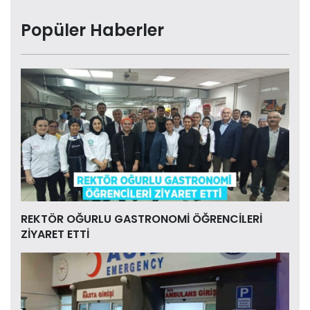
Popüler Haberler
REKTÖR OĞURLU GASTRONOMİ ÖĞRENCİLERİ
ZİYARET ETTİ