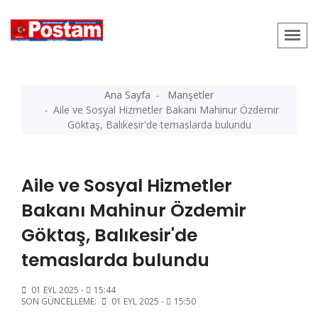
Ana Sayfa
Manşetler
Aile ve Sosyal Hizmetler Bakanı Mahinur Özdemir
Göktaş, Balıkesir'de temaslarda bulundu
Aile ve Sosyal Hizmetler
Bakanı Mahinur Özdemir
Göktaş, Balıkesir'de
temaslarda bulundu
01 EYL 2025 -
15:44
SON GÜNCELLEME:
01 EYL 2025 -
15:50