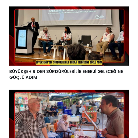
BÜYÜKŞEHİR’DEN SÜRDÜRÜLEBİLİR ENERJİ GELECEĞİNE
GÜÇLÜ ADIM