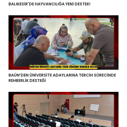
BALIKESİR'DE HAYVANCILIĞA YENİ DESTEK!
BAÜN’DEN ÜNİVERSİTE ADAYLARINA TERCİH SÜRECİNDE
REHBERLİK DESTEĞİ