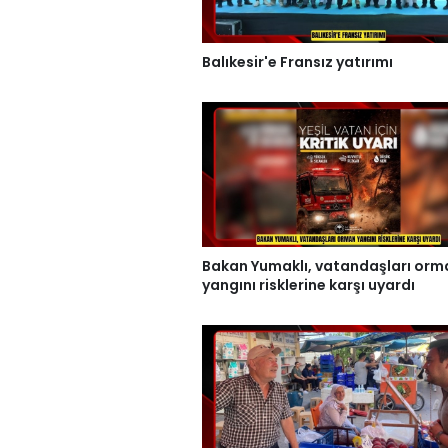
Balıkesir'e Fransız yatırımı
Bakan Yumaklı, vatandaşları orm
yangını risklerine karşı uyardı