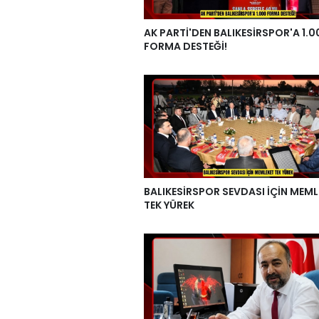
AK PARTİ'DEN BALIKESİRSPOR'A 1.0
FORMA DESTEĞİ!
BALIKESİRSPOR SEVDASI İÇİN MEML
TEK YÜREK