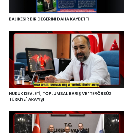
BALIKESİR BİR DEĞERİNİ DAHA KAYBETTİ
HUKUK DEVLETİ, TOPLUMSAL BARIŞ VE "TERÖRSÜZ
TÜRKİYE" ARAYIŞI