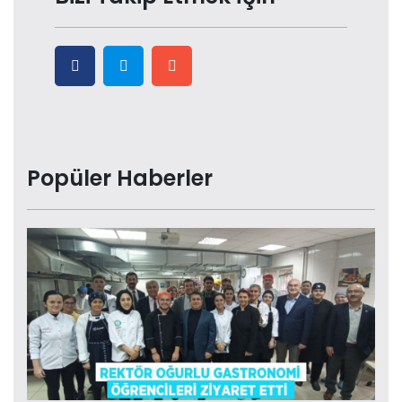
Popüler Haberler