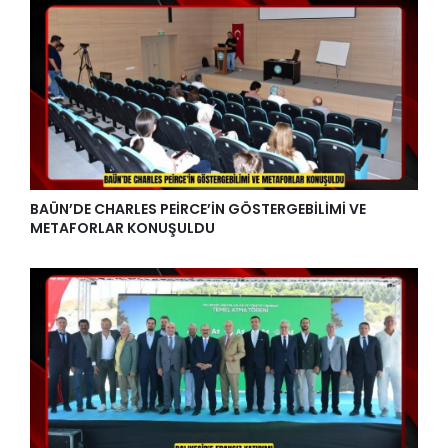
BAÜN’DE CHARLES PEİRCE’İN GÖSTERGEBİLİMİ VE
METAFORLAR KONUŞULDU