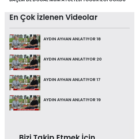
En Çok İzlenen Videolar
AYDIN AYHAN ANLATIYOR 18
AYDIN AYHAN ANLATIYOR 20
AYDIN AYHAN ANLATIYOR 17
AYDIN AYHAN ANLATIYOR 19
Bizi Takip Etmek İçin