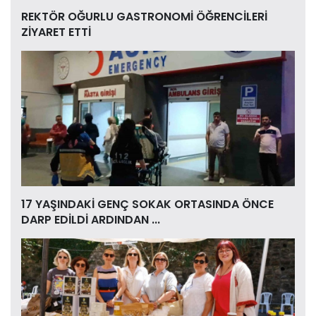
REKTÖR OĞURLU GASTRONOMİ ÖĞRENCİLERİ
ZİYARET ETTİ
17 YAŞINDAKİ GENÇ SOKAK ORTASINDA ÖNCE
DARP EDİLDİ ARDINDAN ...