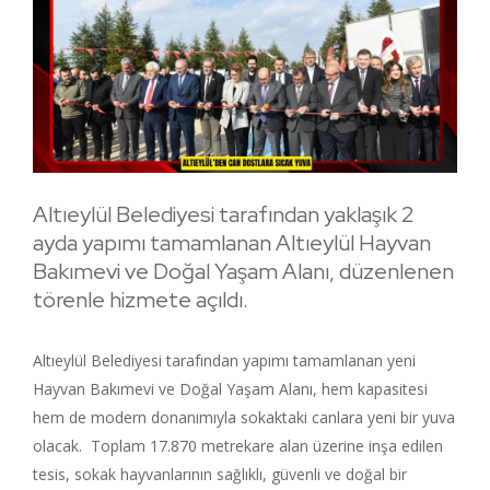
Altıeylül Belediyesi tarafından yaklaşık 2
ayda yapımı tamamlanan Altıeylül Hayvan
Bakımevi ve Doğal Yaşam Alanı, düzenlenen
törenle hizmete açıldı.
Altıeylül Belediyesi tarafından yapımı tamamlanan yeni
Hayvan Bakımevi ve Doğal Yaşam Alanı, hem kapasitesi
hem de modern donanımıyla sokaktaki canlara yeni bir yuva
olacak. Toplam 17.870 metrekare alan üzerine inşa edilen
tesis, sokak hayvanlarının sağlıklı, güvenli ve doğal bir