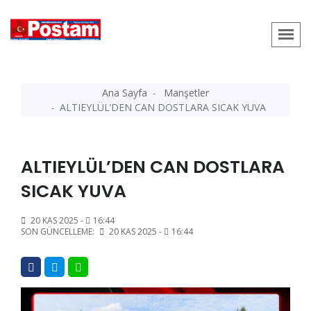
Ana Sayfa
Manşetler
ALTIEYLÜL’DEN CAN DOSTLARA SICAK YUVA
ALTIEYLÜL’DEN CAN DOSTLARA
SICAK YUVA
20 KAS 2025 -
16:44
SON GÜNCELLEME:
20 KAS 2025 -
16:44