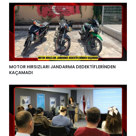
MOTOR HIRSIZLARI JANDARMA DEDEKTİFLERİNDEN
KAÇAMADI