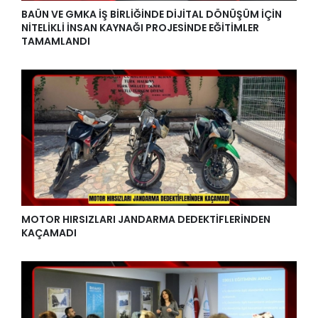
BAÜN VE GMKA İŞ BİRLİĞİNDE DİJİTAL DÖNÜŞÜM İÇİN
NİTELİKLİ İNSAN KAYNAĞI PROJESİNDE EĞİTİMLER
TAMAMLANDI
MOTOR HIRSIZLARI JANDARMA DEDEKTİFLERİNDEN
KAÇAMADI