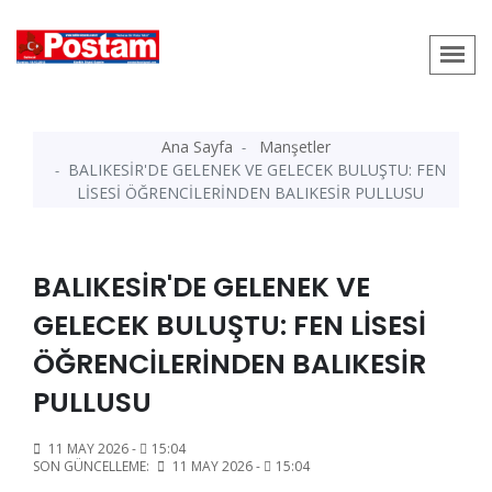
Ana Sayfa
Manşetler
BALIKESİR'DE GELENEK VE GELECEK BULUŞTU: FEN
LİSESİ ÖĞRENCİLERİNDEN BALIKESİR PULLUSU
BALIKESİR'DE GELENEK VE
GELECEK BULUŞTU: FEN LİSESİ
ÖĞRENCİLERİNDEN BALIKESİR
PULLUSU
11 MAY 2026 -
15:04
SON GÜNCELLEME:
11 MAY 2026 -
15:04