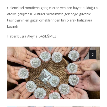
Geleneksel motiflerin genç ellerde yeniden hayat bulduğu bu
atölye çalışması, kültürel mirasımızın geleceğe güvenle
taşındığının en güzel örneklerinden biri olarak hafızalara
kazındı.
Haber:Büşra Aleyna BAŞEĞMEZ