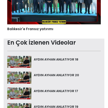
Balıkesir'e Fransız yatırımı
En Çok İzlenen Videolar
AYDIN AYHAN ANLATIYOR 18
AYDIN AYHAN ANLATIYOR 20
AYDIN AYHAN ANLATIYOR 17
AYDIN AYHAN ANLATIYOR 19