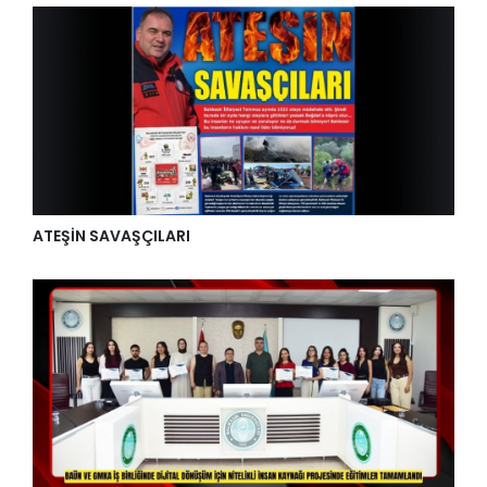
ATEŞİN SAVAŞÇILARI