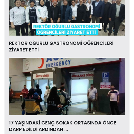
REKTÖR OĞURLU GASTRONOMİ ÖĞRENCİLERİ
ZİYARET ETTİ
17 YAŞINDAKİ GENÇ SOKAK ORTASINDA ÖNCE
DARP EDİLDİ ARDINDAN ...