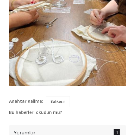
Anahtar Kelime:
Balıkesir
Bu haberleri okudun mu?
Yorumlar