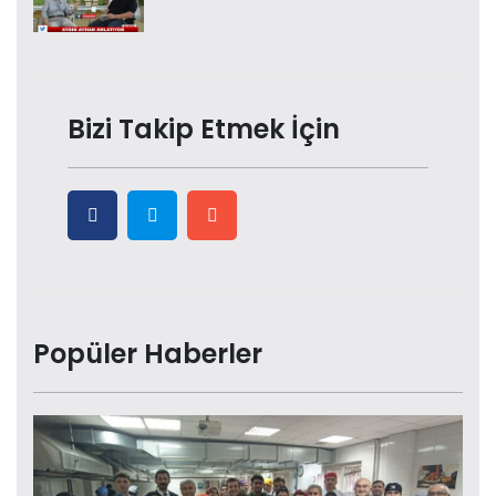
Bizi Takip Etmek İçin
Popüler Haberler