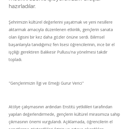
hazırladılar.
Şehrimizin kültürel değerlerini yaşatmak ve yeni nesillere
aktarmak amacıyla düzenlenen etkinlik, gençlerin sanata
olan ilgisini bir kez daha gözler önüne serdi. Bilimsel
başarılarıyla tanıdığımız fen lisesi öğrencilerinin, ince bir el
işçiliği gerektiren Balıkesir Pullusu'na yönelmesi takdir
topladı.
"Gençlerimizin İlgi ve Emeği Gurur Verici"
Atölye çalışmasının ardından Enstitü yetkilileri tarafından
yapılan değerlendirmede, gençlerin kültürel mirasımıza sahip
çıkmasının önemi vurgulandı. Açıklamada, öğrencilerin el