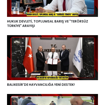
HUKUK DEVLETİ, TOPLUMSAL BARIŞ VE "TERÖRSÜZ
TÜRKİYE" ARAYIŞI
BALIKESİR'DE HAYVANCILIĞA YENİ DESTEK!