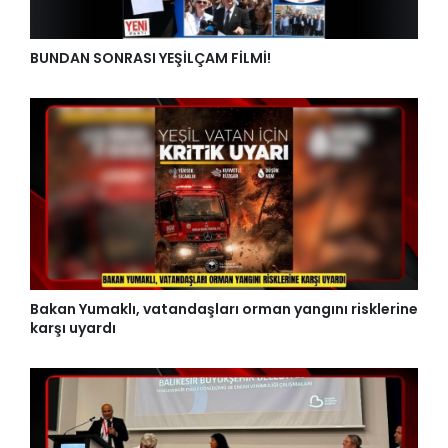
BUNDAN SONRASI YEŞİLÇAM FİLMİ!
Bakan Yumaklı, vatandaşları orman yangını risklerine
karşı uyardı