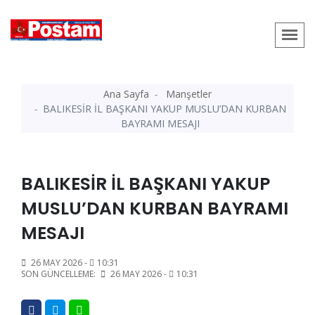
Ana Sayfa
Manşetler
BALIKESİR İL BAŞKANI YAKUP MUSLU’DAN KURBAN
BAYRAMI MESAJI
BALIKESİR İL BAŞKANI YAKUP
MUSLU’DAN KURBAN BAYRAMI
MESAJI
26 MAY 2026 -
10:31
SON GÜNCELLEME:
26 MAY 2026 -
10:31