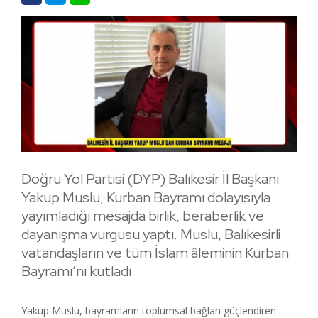
Doğru Yol Partisi (DYP) Balıkesir İl Başkanı
Yakup Muslu, Kurban Bayramı dolayısıyla
yayımladığı mesajda birlik, beraberlik ve
dayanışma vurgusu yaptı. Muslu, Balıkesirli
vatandaşların ve tüm İslam âleminin Kurban
Bayramı’nı kutladı.
Yakup Muslu, bayramların toplumsal bağları güçlendiren