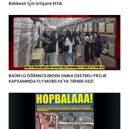
Balıkesir İçin İstişare Ettik
BAÜN’LÜ ÖĞRENCİLERDEN GMKA DESTEKLİ PROJE
KAPSAMINDA FLY MOBİLYA'YA TEKNİK GEZİ