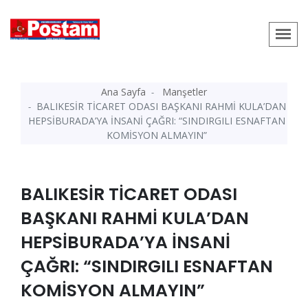
Ana Sayfa
Manşetler
BALIKESİR TİCARET ODASI BAŞKANI RAHMİ KULA’DAN
HEPSİBURADA’YA İNSANİ ÇAĞRI: “SINDIRGILI ESNAFTAN
KOMİSYON ALMAYIN”
BALIKESİR TİCARET ODASI
BAŞKANI RAHMİ KULA’DAN
HEPSİBURADA’YA İNSANİ
ÇAĞRI: “SINDIRGILI ESNAFTAN
KOMİSYON ALMAYIN”