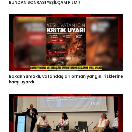
BUNDAN SONRASI YEŞİLÇAM FİLMİ!
Bakan Yumaklı, vatandaşları orman yangını risklerine
karşı uyardı