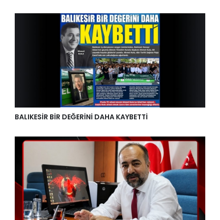
BALIKESİR BİR DEĞERİNİ DAHA KAYBETTİ