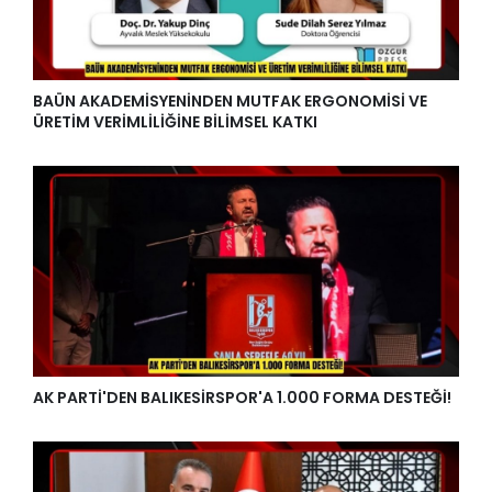
BAÜN AKADEMİSYENİNDEN MUTFAK ERGONOMİSİ VE
ÜRETİM VERİMLİLİĞİNE BİLİMSEL KATKI
AK PARTİ'DEN BALIKESİRSPOR'A 1.000 FORMA DESTEĞİ!