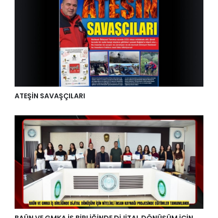
ATEŞİN SAVAŞÇILARI