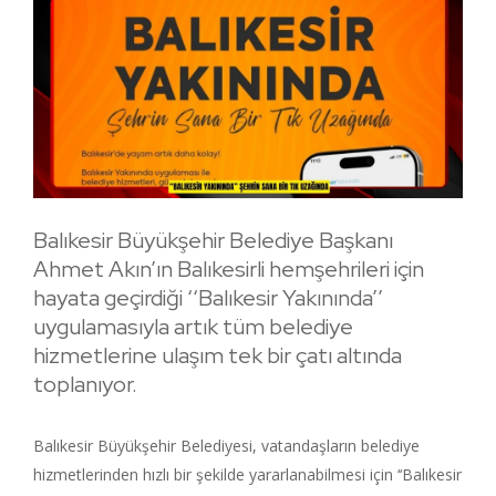
Balıkesir Büyükşehir Belediye Başkanı
Ahmet Akın’ın Balıkesirli hemşehrileri için
hayata geçirdiği ‘‘Balıkesir Yakınında’’
uygulamasıyla artık tüm belediye
hizmetlerine ulaşım tek bir çatı altında
toplanıyor.
Balıkesir Büyükşehir Belediyesi, vatandaşların belediye
hizmetlerinden hızlı bir şekilde yararlanabilmesi için ‘‘Balıkesir