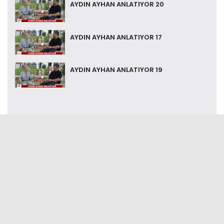
AYDIN AYHAN ANLATIYOR 20
AYDIN AYHAN ANLATIYOR 17
AYDIN AYHAN ANLATIYOR 19
Bizi Takip Etmek İçin