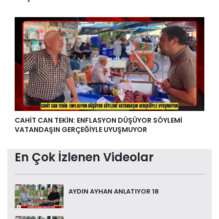
CAHİT CAN TEKİN: ENFLASYON DÜŞÜYOR SÖYLEMİ
VATANDAŞIN GERÇEĞİYLE UYUŞMUYOR
En Çok İzlenen Videolar
AYDIN AYHAN ANLATIYOR 18