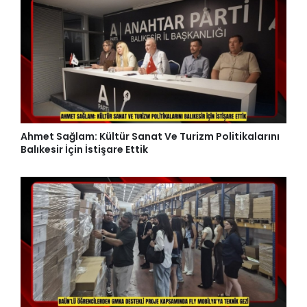
Ahmet Sağlam: Kültür Sanat Ve Turizm Politikalarını
Balıkesir İçin İstişare Ettik