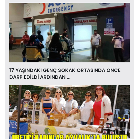
17 YAŞINDAKİ GENÇ SOKAK ORTASINDA ÖNCE
DARP EDİLDİ ARDINDAN ...