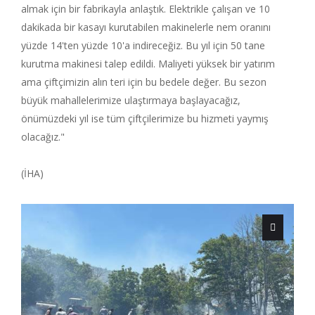
almak için bir fabrikayla anlaştık. Elektrikle çalışan ve 10
dakikada bir kasayı kurutabilen makinelerle nem oranını
yüzde 14'ten yüzde 10'a indireceğiz. Bu yıl için 50 tane
kurutma makinesi talep edildi. Maliyeti yüksek bir yatırım
ama çiftçimizin alın teri için bu bedele değer. Bu sezon
büyük mahallelerimize ulaştırmaya başlayacağız,
önümüzdeki yıl ise tüm çiftçilerimize bu hizmeti yaymış
olacağız."
(İHA)