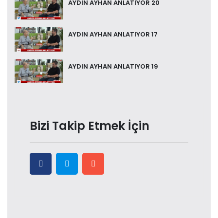
AYDIN AYHAN ANLATIYOR 20
AYDIN AYHAN ANLATIYOR 17
AYDIN AYHAN ANLATIYOR 19
Bizi Takip Etmek İçin