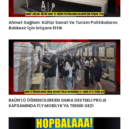
Ahmet Sağlam: Kültür Sanat Ve Turizm Politikalarını
Balıkesir İçin İstişare Ettik
BAÜN’LÜ ÖĞRENCİLERDEN GMKA DESTEKLİ PROJE
KAPSAMINDA FLY MOBİLYA'YA TEKNİK GEZİ