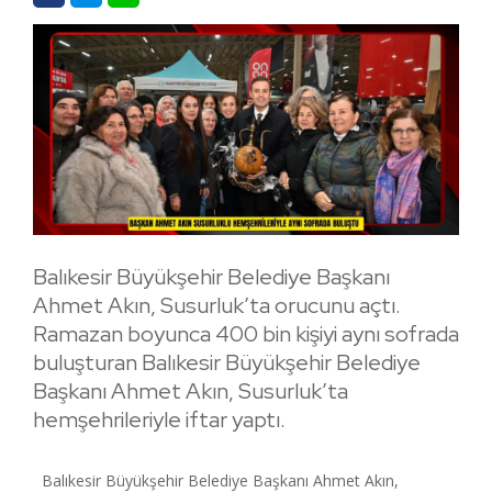
Balıkesir Büyükşehir Belediye Başkanı
Ahmet Akın, Susurluk’ta orucunu açtı.
Ramazan boyunca 400 bin kişiyi aynı sofrada
buluşturan Balıkesir Büyükşehir Belediye
Başkanı Ahmet Akın, Susurluk’ta
hemşehrileriyle iftar yaptı.
Balıkesir Büyükşehir Belediye Başkanı Ahmet Akın,