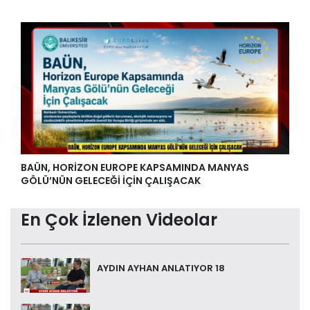
BAÜN, HORİZON EUROPE KAPSAMINDA MANYAS
GÖLÜ’NÜN GELECEĞİ İÇİN ÇALIŞACAK
En Çok İzlenen Videolar
AYDIN AYHAN ANLATIYOR 18