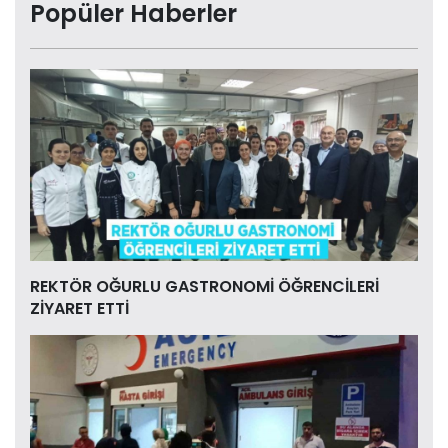
Popüler Haberler
REKTÖR OĞURLU GASTRONOMİ ÖĞRENCİLERİ
ZİYARET ETTİ