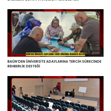
BAÜN’DEN ÜNİVERSİTE ADAYLARINA TERCİH SÜRECİNDE
REHBERLİK DESTEĞİ