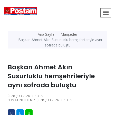
Ana Sayfa
Manşetler
Başkan Ahmet Akın Susurluklu hemşehrileriyle aynı
sofrada buluştu
Başkan Ahmet Akın
Susurluklu hemşehrileriyle
aynı sofrada buluştu
28 ŞUB 2026 -
13:09
SON GÜNCELLEME:
28 ŞUB 2026 -
13:09