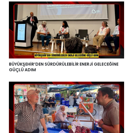
BÜYÜKŞEHİR’DEN SÜRDÜRÜLEBİLİR ENERJİ GELECEĞİNE
GÜÇLÜ ADIM