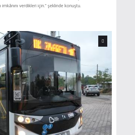
mkânını verdikleri için.” şeklinde konuştu.