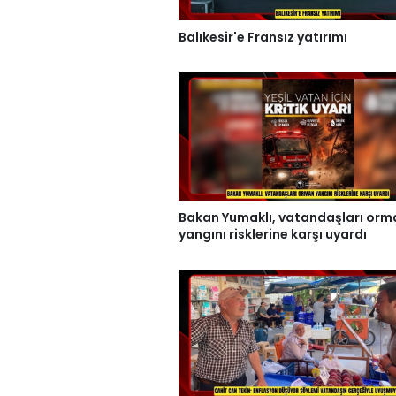
Balıkesir'e Fransız yatırımı
Bakan Yumaklı, vatandaşları orm
yangını risklerine karşı uyardı