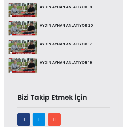
AYDIN AYHAN ANLATIYOR 18
AYDIN AYHAN ANLATIYOR 20
AYDIN AYHAN ANLATIYOR 17
AYDIN AYHAN ANLATIYOR 19
Bizi Takip Etmek İçin