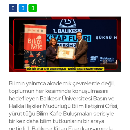
Bilimin yalnızca akademik çevrelerde değil,
toplumun her kesiminde konuşulmasını
hedefleyen Balıkesir Üniversitesi Basın ve
Halkla İlişkiler Müdürlüğü Bilim İletişimi Ofisi,
yürüttüğü Bilim Kafe Buluşmaları serisiyle
bir kez daha bilim tutkunlarını bir araya
getirdi. 1. Balıkesir Kitap Fuarı kapsamında,