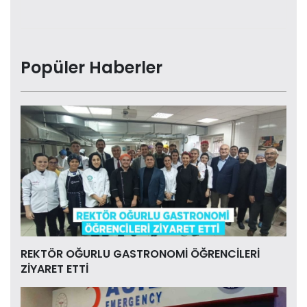
Popüler Haberler
REKTÖR OĞURLU GASTRONOMİ ÖĞRENCİLERİ
ZİYARET ETTİ