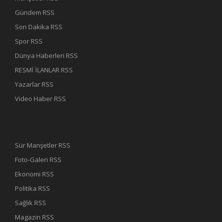
Gündem RSS
Son Dakika RSS
Spor RSS
Dünya Haberleri RSS
RESMİ İLANLAR RSS
Yazarlar RSS
Video Haber RSS
Sür Manşetler RSS
Foto-Galeri RSS
Ekonomi RSS
Politika RSS
Sağlık RSS
Magazin RSS