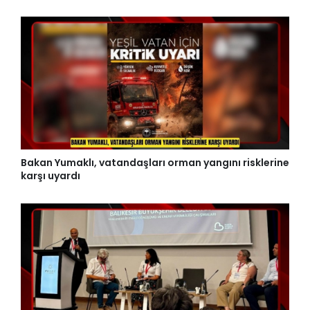
Bakan Yumaklı, vatandaşları orman yangını risklerine
karşı uyardı