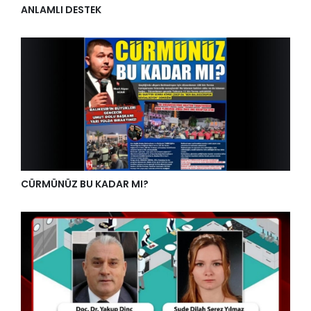
ANLAMLI DESTEK
CÜRMÜNÜZ BU KADAR MI?