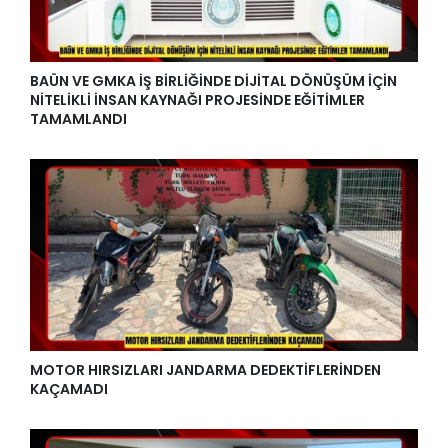
BAÜN VE GMKA İŞ BİRLİĞİNDE DİJİTAL DÖNÜŞÜM İÇİN
NİTELİKLİ İNSAN KAYNAĞI PROJESİNDE EĞİTİMLER
TAMAMLANDI
MOTOR HIRSIZLARI JANDARMA DEDEKTİFLERİNDEN
KAÇAMADI