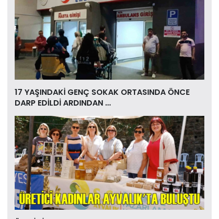
17 YAŞINDAKİ GENÇ SOKAK ORTASINDA ÖNCE
DARP EDİLDİ ARDINDAN ...