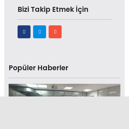
Bizi Takip Etmek İçin
Popüler Haberler