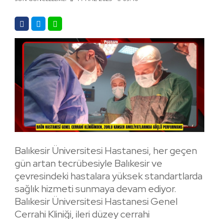
Balıkesir Üniversitesi Hastanesi, her geçen
gün artan tecrübesiyle Balıkesir ve
çevresindeki hastalara yüksek standartlarda
sağlık hizmeti sunmaya devam ediyor.
Balıkesir Üniversitesi Hastanesi Genel
Cerrahi Kliniği, ileri düzey cerrahi