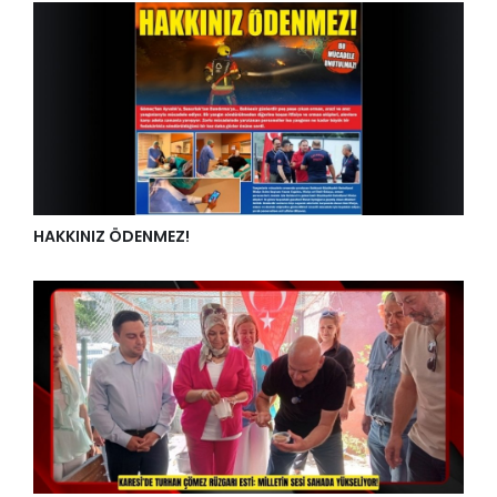
HAKKINIZ ÖDENMEZ!