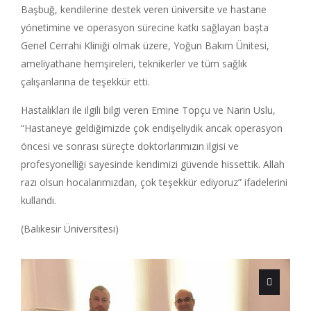
Başbuğ, kendilerine destek veren üniversite ve hastane
yönetimine ve operasyon sürecine katkı sağlayan başta
Genel Cerrahi Kliniği olmak üzere, Yoğun Bakım Ünitesi,
ameliyathane hemşireleri, teknikerler ve tüm sağlık
çalışanlarına de teşekkür etti.
Hastalıkları ile ilgili bilgi veren Emine Topçu ve Narin Uslu,
“Hastaneye geldiğimizde çok endişeliydik ancak operasyon
öncesi ve sonrası süreçte doktorlarımızın ilgisi ve
profesyonelliği sayesinde kendimizi güvende hissettik. Allah
razı olsun hocalarımızdan, çok teşekkür ediyoruz” ifadelerini
kullandı.
(Balıkesir Üniversitesi)