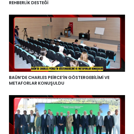
REHBERLİK DESTEĞİ
BAÜN’DE CHARLES PEİRCE’İN GÖSTERGEBİLİMİ VE
METAFORLAR KONUŞULDU