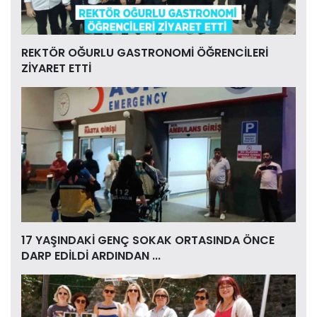
REKTÖR OĞURLU GASTRONOMİ ÖĞRENCİLERİ
ZİYARET ETTİ
17 YAŞINDAKİ GENÇ SOKAK ORTASINDA ÖNCE
DARP EDİLDİ ARDINDAN ...