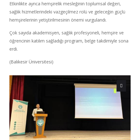
Etkinlikte ayrıca hemşirelik mesleğinin toplumsal değeri,
sağlık hizmetlerindeki vazgeçilmez rolü ve geleceğin güçlü
hemşirelerinin yetiştirilmesinin önemi vurgulandı.
Çok sayıda akademisyen, sağlık profesyoneli, hemşire ve
öğrencinin katılım sağladığı program, belge takdimiyle sona
erdi.
(Balıkesir Üniversitesi)