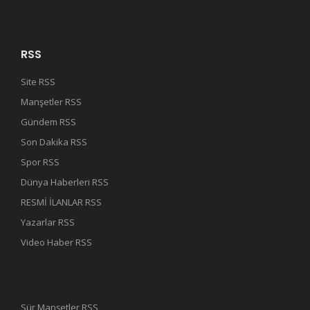
RSS
Site RSS
Manşetler RSS
Gündem RSS
Son Dakika RSS
Spor RSS
Dünya Haberleri RSS
RESMİ İLANLAR RSS
Yazarlar RSS
Video Haber RSS
Sür Manşetler RSS