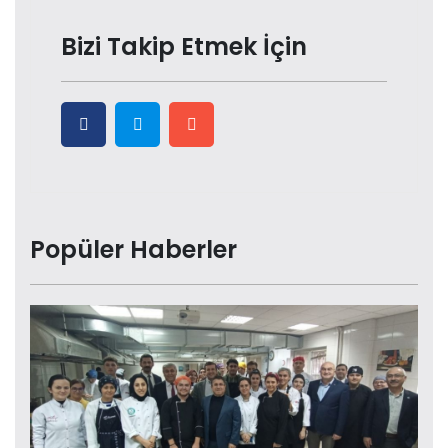
Bizi Takip Etmek İçin
Popüler Haberler