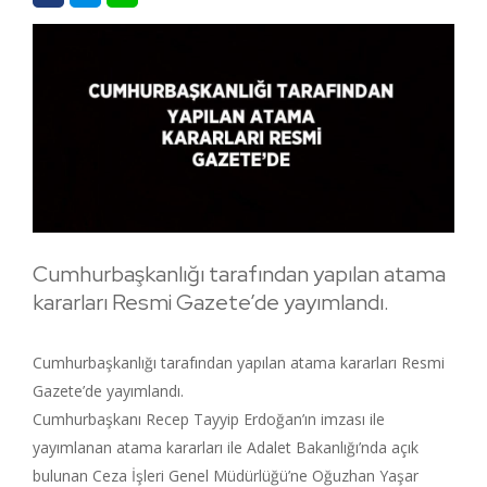
Cumhurbaşkanlığı tarafından yapılan atama
kararları Resmi Gazete’de yayımlandı.
Cumhurbaşkanlığı tarafından yapılan atama kararları Resmi
Gazete’de yayımlandı.
Cumhurbaşkanı Recep Tayyip Erdoğan’ın imzası ile
yayımlanan atama kararları ile Adalet Bakanlığı’nda açık
bulunan Ceza İşleri Genel Müdürlüğü’ne Oğuzhan Yaşar