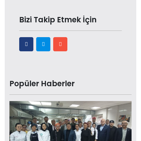
Bizi Takip Etmek İçin
Popüler Haberler