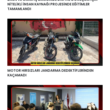
NİTELİKLİ İNSAN KAYNAĞI PROJESİNDE EĞİTİMLER
TAMAMLANDI
MOTOR HIRSIZLARI JANDARMA DEDEKTİFLERİNDEN
KAÇAMADI