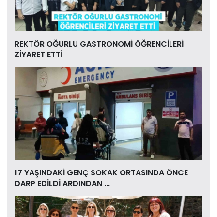
REKTÖR OĞURLU GASTRONOMİ ÖĞRENCİLERİ
ZİYARET ETTİ
17 YAŞINDAKİ GENÇ SOKAK ORTASINDA ÖNCE
DARP EDİLDİ ARDINDAN ...