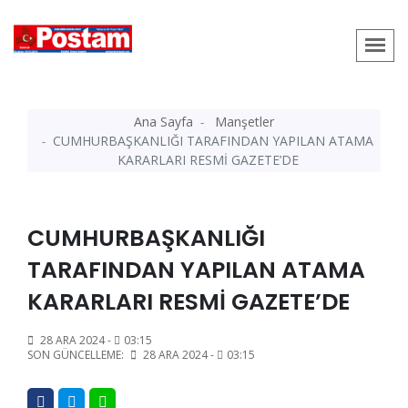
Ana Sayfa
Manşetler
CUMHURBAŞKANLIĞI TARAFINDAN YAPILAN ATAMA
KARARLARI RESMİ GAZETE’DE
CUMHURBAŞKANLIĞI
TARAFINDAN YAPILAN ATAMA
KARARLARI RESMİ GAZETE’DE
28 ARA 2024 -
03:15
SON GÜNCELLEME:
28 ARA 2024 -
03:15