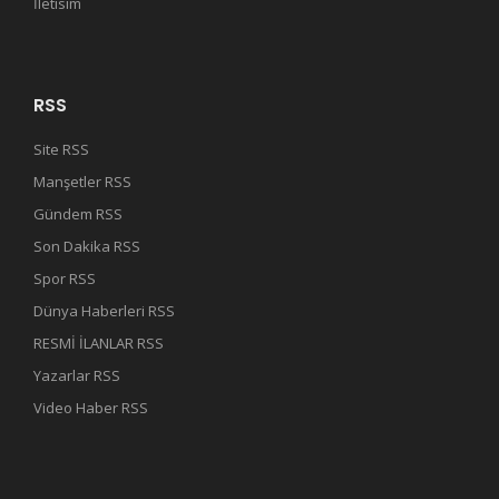
İletisim
RSS
Site RSS
Manşetler RSS
Gündem RSS
Son Dakika RSS
Spor RSS
Dünya Haberleri RSS
RESMİ İLANLAR RSS
Yazarlar RSS
Video Haber RSS